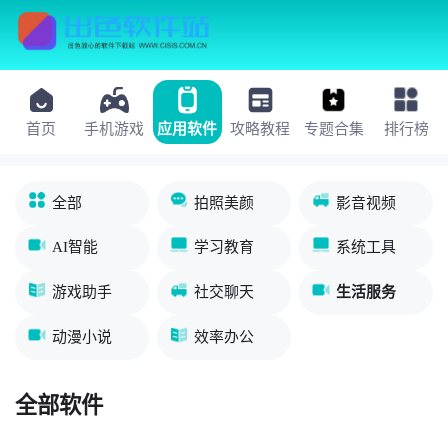
首页
手机游戏
应用软件
攻略教程
专题合集
排行榜
全部
拍照美颜
影音视频
AI智能
学习教育
系统工具
游戏助手
社交聊天
生活服务
动漫小说
效率办公
全部软件