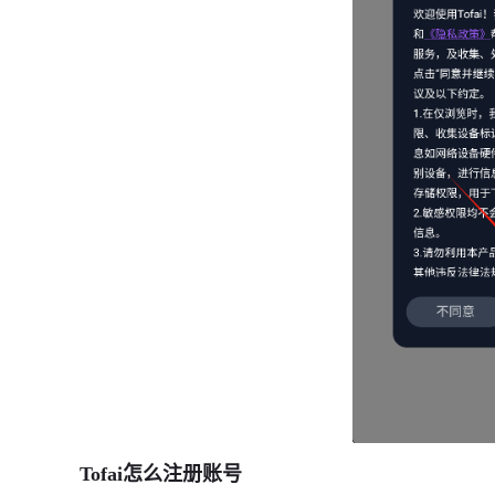
Tofai怎么注册账号