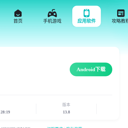
首页
手机游戏
应用软件
攻略教
Android下载
版本
:28:19
13.8