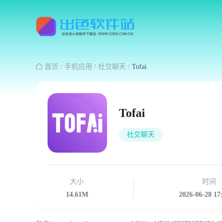

首页
/
手机应用
/
社交聊天
/
Tofai
Tofai
社交聊天
大小
时间
14.61M
2026-06-28 17