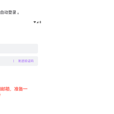
并自动登录 。