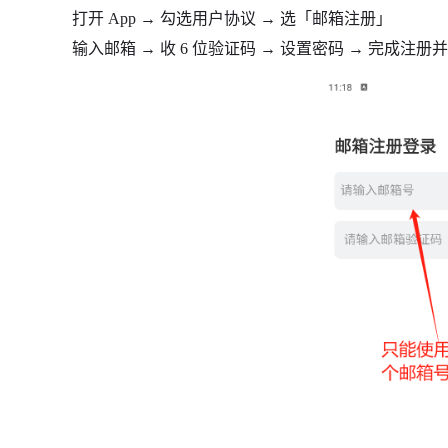
打开 App → 勾选用户协议 → 选「邮箱注册」
输入邮箱 → 收 6 位验证码 → 设置密码 → 完成注册