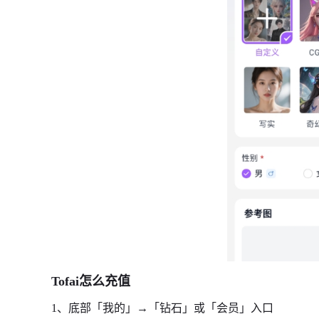
Tofai怎么充值
1、底部「我的」→「钻石」或「会员」入口