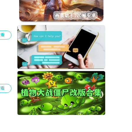
查看
查看