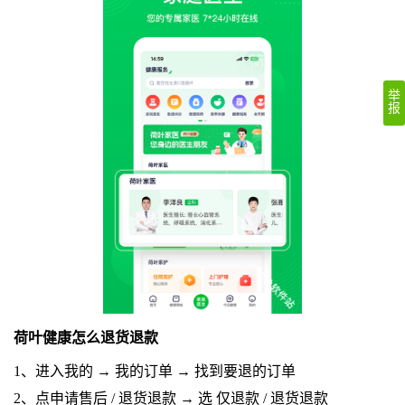
举
报
荷叶健康怎么退货退款
1、进入我的 → 我的订单 → 找到要退的订单
2、点申请售后 / 退货退款 → 选 仅退款 / 退货退款