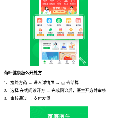
荷叶健康怎么开处方
1、搜处方药 → 进入详情页 → 点 去结算
2、选择 在线问诊开方 → 完成问诊后，医生开方并审核
3、审核通过 → 支付发货