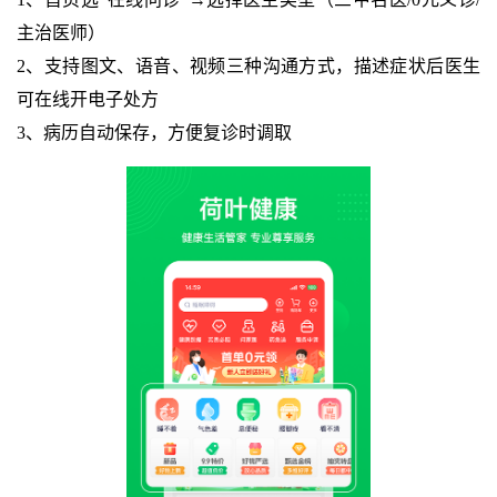
主治医师）
2、支持图文、语音、视频三种沟通方式，描述症状后医生
可在线开电子处方
3、病历自动保存，方便复诊时调取