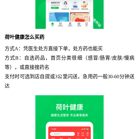
荷叶健康怎么买药
方式A：凭医生处方直接下单，处方药也能买
方式B：自选药品，首页分类很细（感冒/肠胃/皮肤/慢病
等），或直接搜药名
支付时可选到店自提或3公里闪送，急用药一般30-60分钟送
达