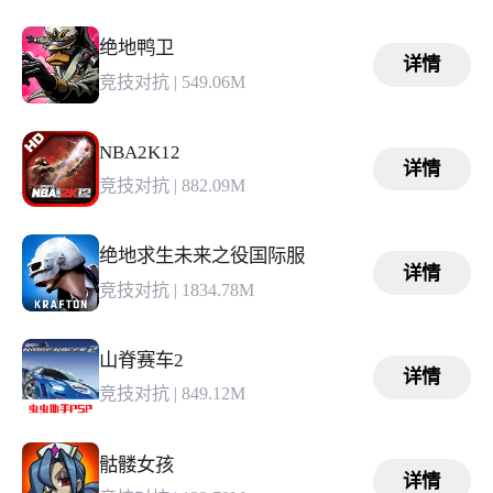
绝地鸭卫
详情
竞技对抗
|
549.06M
NBA2K12
详情
竞技对抗
|
882.09M
绝地求生未来之役国际服
详情
竞技对抗
|
1834.78M
山脊赛车2
详情
竞技对抗
|
849.12M
骷髅女孩
详情