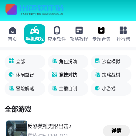
首页
手机游戏
应用软件
攻略教程
专题合集
排行榜
全部
角色扮演
沙盒模拟
休闲益智
竞技对抗
策略战棋
冒险解谜
主播自制
小游戏
全部游戏
反恐英雄无限出击2
详情
竞技对抗
|
104.21M