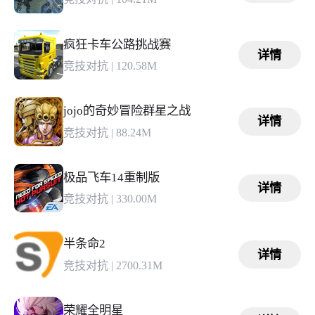
疯狂卡车公路挑战赛
详情
竞技对抗
|
120.58M
jojo的奇妙冒险群星之战
详情
竞技对抗
|
88.24M
极品飞车14重制版
详情
竞技对抗
|
330.00M
半条命2
详情
竞技对抗
|
2700.31M
荣耀全明星