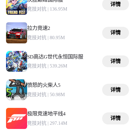
详情
竞技对抗
|
136.95M
拉力竞速2
详情
竞技对抗
|
80.95M
SD高达G世代永恒国际服
详情
竞技对抗
|
539.26M
愤怒的火柴人5
详情
竞技对抗
|
50.98M
极限竞速地平线4
详情
竞技对抗
|
297.14M