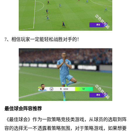
7、相信玩家一定能轻松战胜对手的！
最佳球会阵容推荐
《最佳球会》作为一款策略竞技类游戏，从球员的选取到阵
容的选择无一不透露着策略氛围，对于策略游戏，如果想要