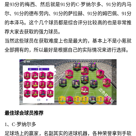
是93分的梅西、然后就是91分的C·罗纳尔多、91分的内马
尔、91分的德布劳内、91分的萨拉赫、91分的姆巴佩、91分
的本泽马。这个几个球员都是综合评分比较高的也是非常推
荐大家去获取的强力球员。
当然这些球员在获取难度上也是最大的，基本上不是小氪就
全部拥有的，所以最好是根据自己的实际情况来进行选择。
最佳球会球员推荐
1、C·罗纳尔多
足球场上的赢家，名副其实的进球机器，各种荣誉拿到手软