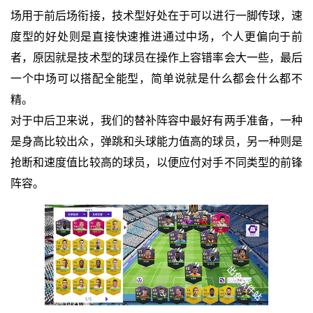
场用于前后场衔接，技术型好处在于可以进行一脚传球，速
度型的好处则是直接快速推进通过中场，个人更偏向于前
者，原因就是技术型的球员在操作上容错率会大一些，最后
一个中场可以搭配全能型，简单说就是什么都会什么都不
精。
对于中后卫来说，我们的替补阵容中最好有两手准备，一种
是身高比较出众，弹跳和头球能力值高的球员，另一种则是
抢断和速度值比较高的球员，以便应付对手不同类型的前锋
阵容。