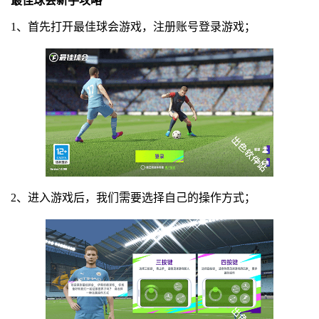
最佳球会新手攻略
1、首先打开最佳球会游戏，注册账号登录游戏；
2、进入游戏后，我们需要选择自己的操作方式；