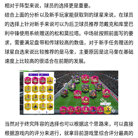
相对于阵型来说，球员的选择更是重要。
结合上面的分析以及新手玩家能获取到的球星来说，在球员
的选择上针对新手来说可以为后卫球员推荐范戴克和库里巴
利中锋使用系统赠送的松和莫拉塔。中场就按照前面写的要
求，需要满足盘带和传球较高的数值，对于新手任务赠送的
球星自选来说比较推荐的是马奎，主要原因是这马奎在基础
速度上比较高的很适合在前期的发展。
当然对于终究阵容的选择也可以根据这个思路来，可以直接
根据游戏内的评分来进行，就拿目前游戏里综合评分最高的