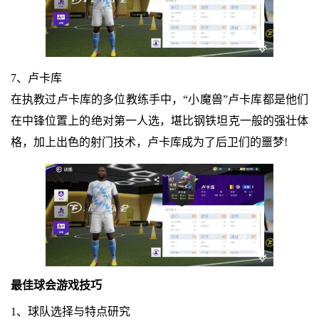
7、卢卡库
在执教过卢卡库的多位教练手中，“小魔兽”卢卡库都是他们
在中锋位置上的绝对第一人选，堪比钢铁坦克一般的强壮体
格，加上出色的射门技术，卢卡库成为了后卫们的噩梦!
最佳球会游戏技巧
1、球队选择与特点研究