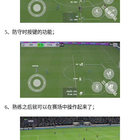
5、防守时按键的功能；
6、熟练之后就可以在赛场中操作起来了；