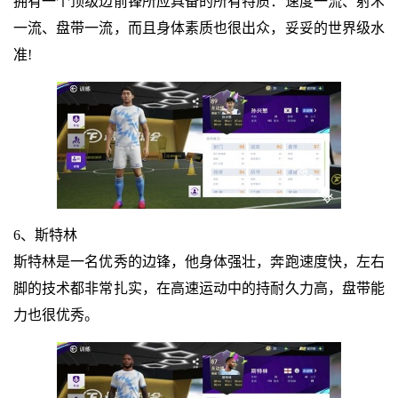
拥有一个顶级边前锋所应具备的所有特质：速度一流、射术
一流、盘带一流，而且身体素质也很出众，妥妥的世界级水
准!
6、斯特林
斯特林是一名优秀的边锋，他身体强壮，奔跑速度快，左右
脚的技术都非常扎实，在高速运动中的持耐久力高，盘带能
力也很优秀。