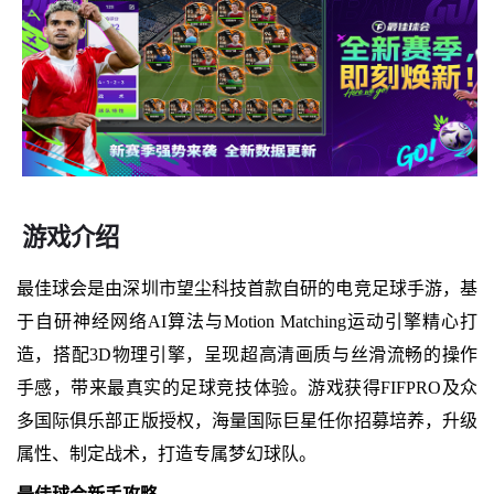
游戏介绍
最佳球会是由深圳市望尘科技首款自研的电竞足球手游，基
于自研神经网络AI算法与Motion Matching运动引擎精心打
造，搭配3D物理引擎，呈现超高清画质与丝滑流畅的操作
手感，带来最真实的足球竞技体验。游戏获得FIFPRO及众
多国际俱乐部正版授权，海量国际巨星任你招募培养，升级
属性、制定战术，打造专属梦幻球队。