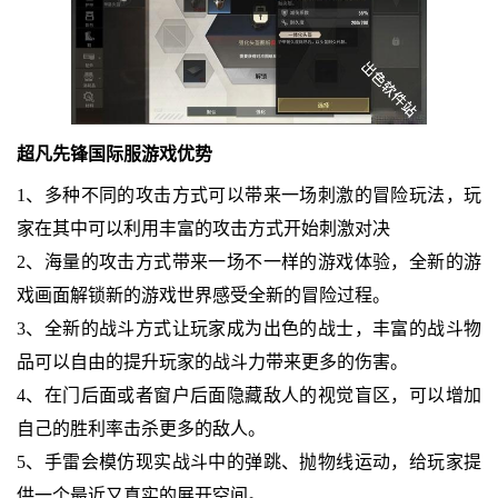
超凡先锋国际服游戏优势
1、多种不同的攻击方式可以带来一场刺激的冒险玩法，玩
家在其中可以利用丰富的攻击方式开始刺激对决
2、海量的攻击方式带来一场不一样的游戏体验，全新的游
戏画面解锁新的游戏世界感受全新的冒险过程。
3、全新的战斗方式让玩家成为出色的战士，丰富的战斗物
品可以自由的提升玩家的战斗力带来更多的伤害。
4、在门后面或者窗户后面隐藏敌人的视觉盲区，可以增加
自己的胜利率击杀更多的敌人。
5、手雷会模仿现实战斗中的弹跳、抛物线运动，给玩家提
供一个最近又真实的展开空间。