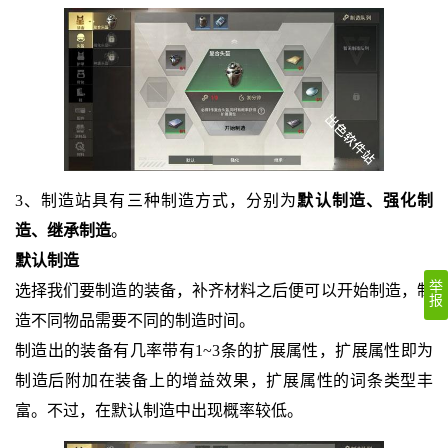
3、制造站具有三种制造方式，分别为
默认制造、强化制
造、继承制造
。
默认制造
举
选择我们要制造的装备，补齐材料之后便可以开始制造，制
报
造不同物品需要不同的制造时间。
制造出的装备有几率带有1~3条的扩展属性，扩展属性即为
制造后附加在装备上的增益效果，扩展属性的词条类型丰
富。不过，在默认制造中出现概率较低。