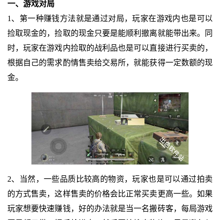
一、游戏对局
1、第一种赚钱方法就是通过对局，玩家在游戏内也是可以
捡取现金的，捡取的现金只要是能顺利撤离就能带出来。同
时，玩家在游戏内捡取的战利品也是可以直接进行买卖的，
根据自己的需求酌情售卖给交易所，就能获得一定数额的现
金。
2、当然，一些品质比较高的物资，玩家也是可以通过拍卖
的方式售卖，这样售卖的价格会比正常买卖更高一些。如果
玩家想要快速赚钱，好的办法就是当一名搬砖客，每局游戏