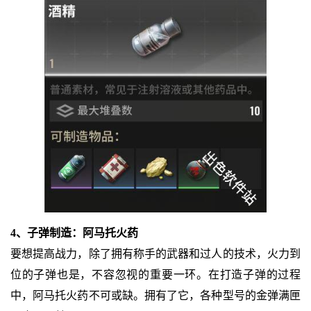
4、子弹制造：阿马托火药
要想提高战力，除了拥有称手的武器和过人的技术，火力到
位的子弹也是，不容忽视的重要一环。在打造子弹的过程
中，阿马托火药不可或缺。拥有了它，各种型号的金弹满匣