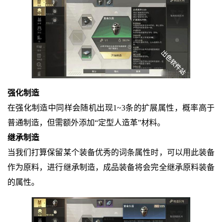
强化制造
在强化制造中同样会随机出现1~3条的扩展属性，概率高于
普通制造，但需额外添加“定型人造革”材料。
继承制造
当我们打算保留某个装备优秀的词条属性时，可以用此装备
作为原料，进行继承制造，成品装备将会完全继承原料装备
的属性。