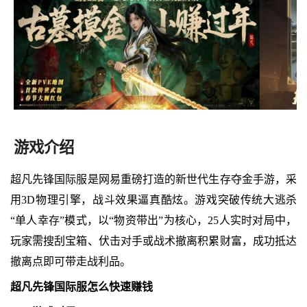
游戏介绍
超凡先锋国际服是网易重磅打造的新世代生存夺金手游，采
用3D物理引擎，战斗效果逼真酷炫。游戏突破传统大逃杀
“单人幸存”模式，以“物资带出”为核心，25人实时对局中，
玩家需搜刮宝箱、伏击对手或战术撤离积累财富，成功抵达
撤离点即可带走战利品。
超凡先锋国际服怎么快速赚钱