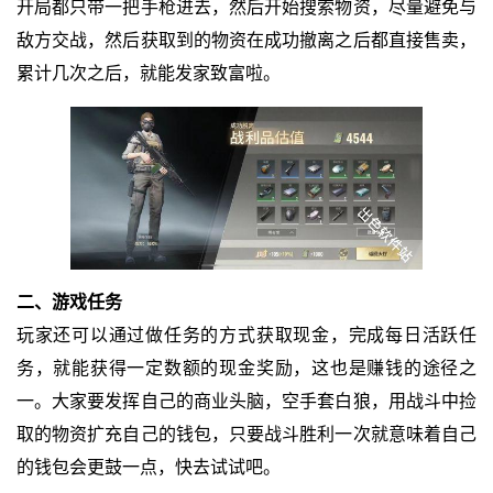
开局都只带一把手枪进去，然后开始搜索物资，尽量避免与
敌方交战，然后获取到的物资在成功撤离之后都直接售卖，
累计几次之后，就能发家致富啦。
二、游戏任务
玩家还可以通过做任务的方式获取现金，完成每日活跃任
务，就能获得一定数额的现金奖励，这也是赚钱的途径之
一。大家要发挥自己的商业头脑，空手套白狼，用战斗中捡
取的物资扩充自己的钱包，只要战斗胜利一次就意味着自己
的钱包会更鼓一点，快去试试吧。