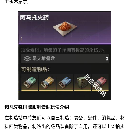
再也不是梦。
超凡先锋国际服制造站玩法介绍
在制造站中砖友们可以自己制造：装备、配件、消耗品、材
料四类物品，制造出的极品装备除了自用，还可以上架拍卖