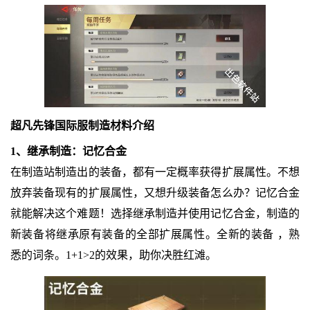
超凡先锋国际服制造材料介绍
1、继承制造：记忆合金
在制造站制造出的装备，都有一定概率获得扩展属性。不想
放弃装备现有的扩展属性，又想升级装备怎么办？记忆合金
就能解决这个难题！选择继承制造并使用记忆合金，制造的
新装备将继承原有装备的全部扩展属性。全新的装备 ，熟
悉的词条。1+1>2的效果，助你决胜红滩。