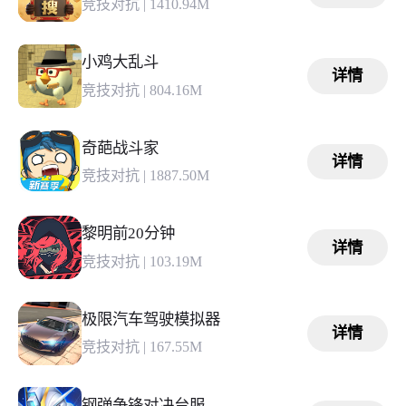
竞技对抗
|
1410.94M
小鸡大乱斗
详情
竞技对抗
|
804.16M
奇葩战斗家
详情
竞技对抗
|
1887.50M
黎明前20分钟
详情
竞技对抗
|
103.19M
极限汽车驾驶模拟器
详情
竞技对抗
|
167.55M
钢弹争锋对决台服