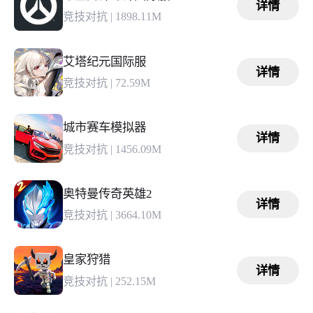
详情
竞技对抗
|
1898.11M
艾塔纪元国际服
详情
竞技对抗
|
72.59M
城市赛车模拟器
详情
竞技对抗
|
1456.09M
奥特曼传奇英雄2
详情
竞技对抗
|
3664.10M
皇家狩猎
详情
竞技对抗
|
252.15M