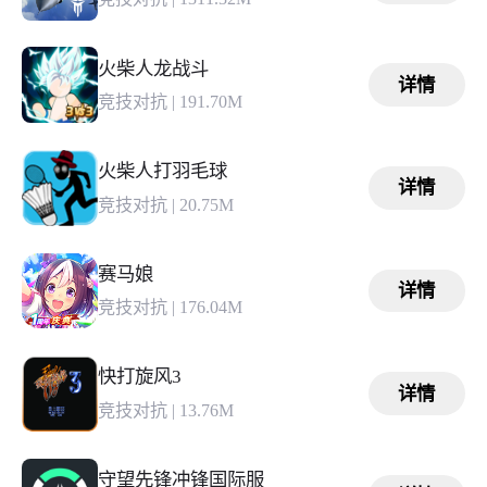
火柴人龙战斗
详情
竞技对抗
|
191.70M
火柴人打羽毛球
详情
竞技对抗
|
20.75M
赛马娘
详情
竞技对抗
|
176.04M
快打旋风3
详情
竞技对抗
|
13.76M
守望先锋冲锋国际服