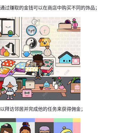
，通过赚取的金钱可以在商店中购买不同的饰品；
可以拜访邻居并完成他的任务来获得佣金；