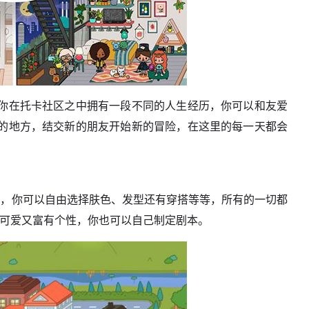
你在托卡社区之中拥有一段不同的人生经历，你可以和友爱
的地方，结交新的朋友开始新的冒险，在这里的每一天都会
象，你可以自由选择肤色、发型还有穿搭等等，所有的一切都
既可爱又富有个性，你也可以自己制定剧本。