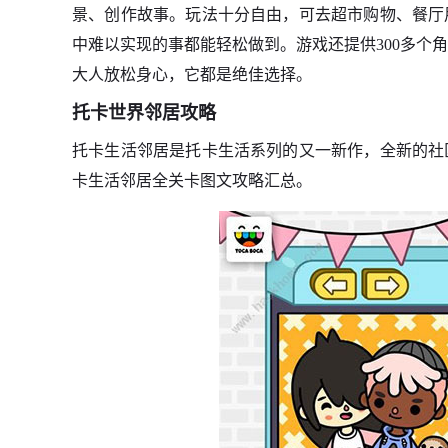
景、创作故事。玩法十分自由，可去超市购物、餐厅
中难以实现的事都能轻松做到。游戏还提供300多个
大人放松身心，它都是绝佳选择。
托卡世界
邻居攻略
托卡生活邻居是托卡生活系列的又一新作，全新的社
卡生活邻居全关卡图文攻略汇总。