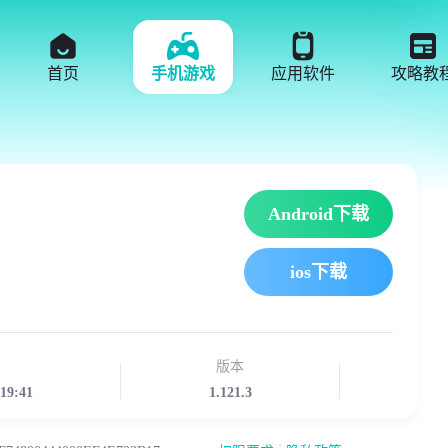
首页
手机游戏
应用软件
攻略教
Android下载
ios下载
版本
:19:41
1.121.3