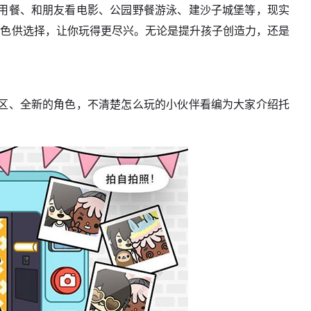
用餐、和朋友看电影、公园野餐游泳、建沙子城堡等，现实
角色供选择，让你玩得更尽兴。无论是提升孩子创造力，还是
区、全新的角色，不清楚怎么玩的小伙伴看编为大家介绍托