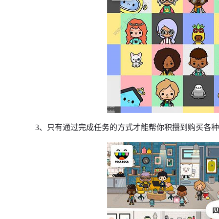
3、只有通过完成任务的方式才能帮你积攒到购买各