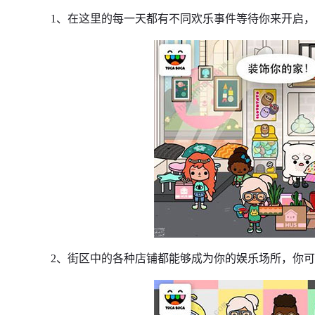
1、在这里的每一天都有不同欢乐事件等待你来开启
2、街区中的各种店铺都能够成为你的娱乐场所，你