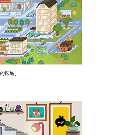
造的区域。