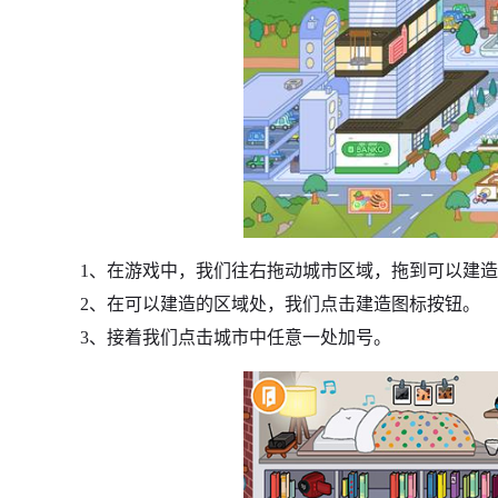
1、在游戏中，我们往右拖动城市区域，拖到可以建
2、在可以建造的区域处，我们点击建造图标按钮。
3、接着我们点击城市中任意一处加号。