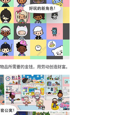
种物品所需要的金钱，用劳动创造财富。