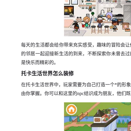
每天的生活都会给你带来充实感受，趣味的冒险会让
的邻居一起迎接新生活的到来，不断探索你未曾去过
是快乐而精彩的。
托卡生活世界怎么装修
在托卡生活世界中，玩家需要为自己打造一个*的形
由你掌握。你可以和这里的npc结识成为朋友，他们