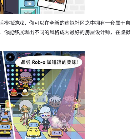
活模拟游戏，你可以在全新的虚拟社区之中拥有一套属于自
，你能够展现出不同的风格成为最好的房屋设计师，在虚拟