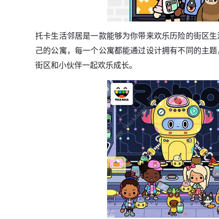
托卡生活邻居是一款能够为你带来欢乐历险的街区生
己的公寓，每一个公寓都能通过设计拥有不同的主题
街区和小伙伴一起欢乐成长。