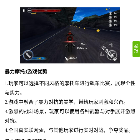
举
报
暴力摩托3游戏优势
1.玩家可以选择不同风格的摩托车进行飙车比赛，展现个性
与实力。
2.游戏中融合了暴力对抗的美学，带给玩家刺激和兴奋。
3.激烈的战斗场景，玩家可以使用各种武器与对手展开激烈
对抗。
4.全国真实联网pk，与其他玩家进行实时对战，争夺奖品。