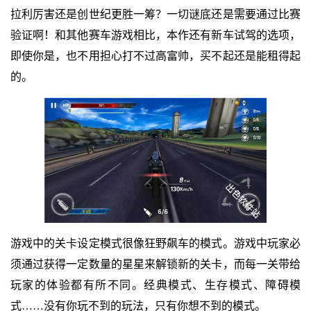
拉利厉害还是创世纪更胜一筹？一切谜底还是需要通过比赛
验证啊！和其他赛车游戏相比，本作还有新车试驾的选项，
即使你是，也不用担心打不过高富帅，买不起还是能租得起
的。
游戏中的关卡设定模式很像狂野飙车的模式。游戏中玩家必
须通过获得一定数量的星星来解锁新的关卡，而每一关带给
玩家的体验都有所不同。经典模式、生存模式、障碍模
式……没有你玩不到的玩法，只有你想不到的模式。