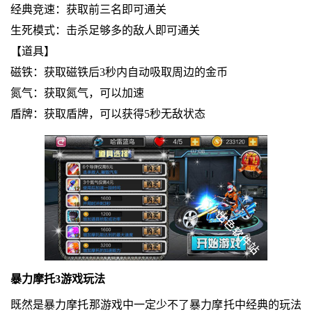
经典竞速：获取前三名即可通关
生死模式：击杀足够多的敌人即可通关
【道具】
磁铁：获取磁铁后3秒内自动吸取周边的金币
氮气：获取氮气，可以加速
盾牌：获取盾牌，可以获得5秒无敌状态
暴力摩托3游戏玩法
既然是暴力摩托那游戏中一定少不了暴力摩托中经典的玩法