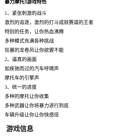
暴力摩托3游戏特色
1、紧张刺激的战斗
激烈的追逐，激烈的打斗成就赛道的王者
特别的任务，让你热血沸腾
多种模式充满各种挑战
狂暴的龙卷风让你欲罢不能
2、逼真的画面
如疾驰而过的汽车呼啸声
摩托车的引擎声
3、统一的进度
多种的摩托让你收集
多种武器让你将暴力进行到底
车辆升级让你让你快感倍
游戏信息