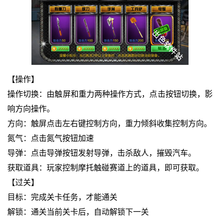
【操作】
操作切换：由触屏和重力两种操作方式，点击按钮切换，影
响方向操作。
方向：触屏点击左右键控制方向，重力倾斜收集控制方向。
氮气：点击氮气按钮加速
导弹：点击导弹按钮发射导弹，击杀敌人，摧毁汽车。
获取道具：玩家控制摩托触碰赛道上的道具，即可获取。
【过关】
目标：完成关卡任务，才能通关
解锁：通关当前关卡后，自动解锁下一关