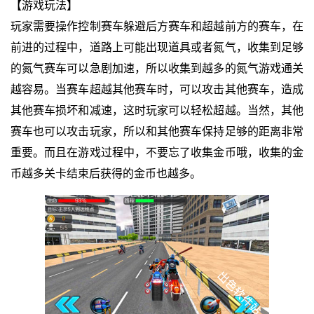
【游戏玩法】
玩家需要操作控制赛车躲避后方赛车和超越前方的赛车，在
前进的过程中，道路上可能出现道具或者氮气，收集到足够
的氮气赛车可以急剧加速，所以收集到越多的氮气游戏通关
越容易。当赛车超越其他赛车时，可以攻击其他赛车，造成
其他赛车损坏和减速，这时玩家可以轻松超越。当然，其他
赛车也可以攻击玩家，所以和其他赛车保持足够的距离非常
重要。而且在游戏过程中，不要忘了收集金币哦，收集的金
币越多关卡结束后获得的金币也越多。