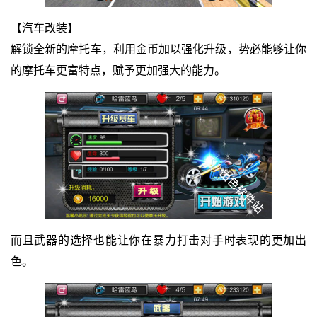
【汽车改装】
解锁全新的摩托车，利用金币加以强化升级，势必能够让你
的摩托车更富特点，赋予更加强大的能力。
而且武器的选择也能让你在暴力打击对手时表现的更加出
色。