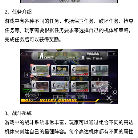
2、任务介绍
游戏中有各种不同的任务，包括保卫任务、破坏任务、抢夺
任务等。玩家需要根据任务要求来选择自己的机体和策略，
完成任务后可以获得奖励。
3、战斗系统
游戏中的战斗系统非常丰富，玩家可以通过组合不同的高达
机体来创建自己的最强阵容。每个高达机体都有不同的属性