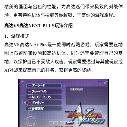
精美的画面与出色的性能，为高达迷们带来极致的对战体
验。更有特殊机体与技能等你解锁，丰富你的游戏旅程。
高达VS高达NEXT PLUS玩法介绍
1、游戏模式
高达VS高达Next Plus是一款即时战略游戏，玩家需要在地
图上布置防御设施和高达机体，同时还需要管理自己的基
地，以保护自己不受敌人攻击。玩家需要通过与其他玩家或
AI对战来提高自己的排名，获得更高的奖励。