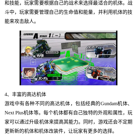
和技能，玩家需要根据自己的战术来选择最适合的机体。战
斗中，玩家需要管理自己的生命值和能量，并利用机体的技
能来攻击敌人。
4、丰富的高达机体
游戏中有各种不同的高达机体，包括经典的Gundam机体、
Next Plus机体等。每个机体都有自己独特的外观和属性，玩
家可以通过升级机体来提高其能力。同时，游戏还会不定期
更新新的机体和机体改装件，让玩家有更多的选择。