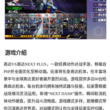
游戏介绍
高达VS高达NEXT PLUS，一款经典动作对战手游，移植自
PSP并全面优化至移动端。玩家将化身高达机体，在丰富场
景中与全球高达爱好者展开激烈对战。游戏提供多达60台经
典高达机体，每台机体均拥有独特武器与技能，玩家需根据
战场情况灵活运用。新增“NEXT DASH”操作，瞬间取消机
体动作硬直，提升战斗流畅度。游戏模式多样，剧情模式带
你沉浸高达世界观，对战模式则让你与全球玩家实时切磋。