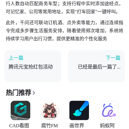
行人数自动匹配商务车型；支持行程中实时添加途经点，
可记忆家、公司等常用地址，实现“打车回家”一键呼叫。
此外，千问还可联动订机酒、点外卖等能力，通过连续指
令完成多步骤生活服务安排，随着使用频次增加，系统将
持续学习用户出行习惯，提供更精准的个性化服务
上一篇
下一篇
腾讯元宝抢红包活动
已经是最后一篇了...
热门推荐
CAD看图
腐竹FM
画世界
蚂蚁阿