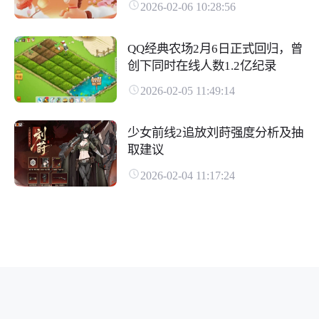
2026-02-06 10:28:56
QQ经典农场2月6日正式回归，曾
创下同时在线人数1.2亿纪录
2026-02-05 11:49:14
少女前线2追放刘莳强度分析及抽
取建议
2026-02-04 11:17:24