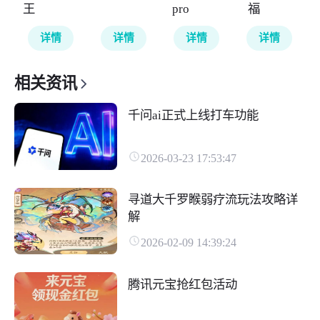
王
pro
福
详情
详情
详情
详情
相关资讯
千问ai正式上线打车功能
2026-03-23 17:53:47
寻道大千罗睺弱疗流玩法攻略详
解
2026-02-09 14:39:24
腾讯元宝抢红包活动