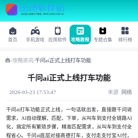
首页
手机游戏
应用软件
攻略教程
专题合集
排行榜
/
攻略资讯
/
千问ai正式上线打车功能
千问ai正式上线打车功能
2026-03-23 17:53:47
来源
网络
千问ai打车功能正式上线，一句话就出发，直接跟千问说
需求，AI自动理解、匹配、下单，从叫车到支付全链路AI
化，搞定所有繁琐步骤，精准匹配需求，从叫车到支付全
程省心。千问ai底层对接高德打车，支付走支付宝AI付，