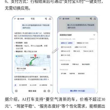
6、支付方式：行程结束后可通过“支付宝AI付”一键支付，
无需切换应用。
据介绍，AI打车支持“要空气清新的车，价格不超过30
元”、“驾驶平稳”、“服务态度好”等个性化需求，能根据出