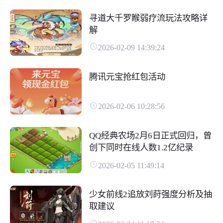
寻道大千罗睺弱疗流玩法攻略详
解
2026-02-09 14:39:24
腾讯元宝抢红包活动
2026-02-06 10:28:56
QQ经典农场2月6日正式回归，曾
创下同时在线人数1.2亿纪录
2026-02-05 11:49:14
少女前线2追放刘莳强度分析及抽
取建议