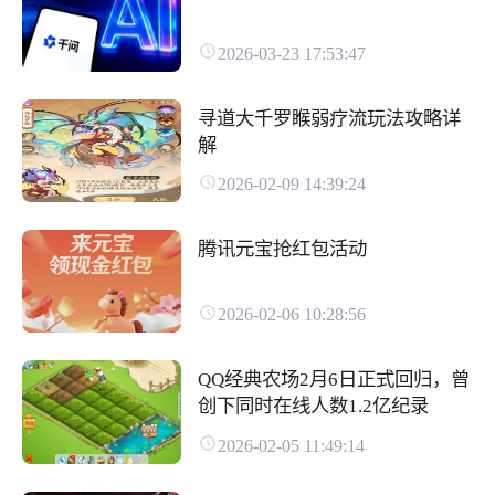
2026-03-23 17:53:47
寻道大千罗睺弱疗流玩法攻略详
解
2026-02-09 14:39:24
腾讯元宝抢红包活动
2026-02-06 10:28:56
QQ经典农场2月6日正式回归，曾
创下同时在线人数1.2亿纪录
2026-02-05 11:49:14