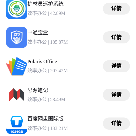
护林员巡护系统
详情
效率办公
|
42.89M
中通宝盒
详情
效率办公
|
185.87M
Polaris Office
详情
效率办公
|
207.42M
思源笔记
详情
效率办公
|
58.49M
百度网盘国际版
详情
效率办公
|
133.21M