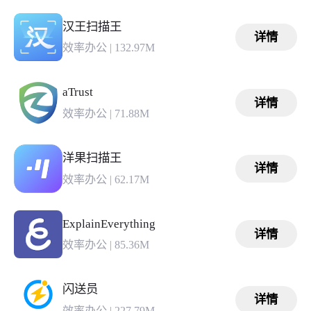
汉王扫描王
详情
效率办公
|
132.97M
aTrust
详情
效率办公
|
71.88M
洋果扫描王
详情
效率办公
|
62.17M
ExplainEverything
详情
效率办公
|
85.36M
闪送员
详情
效率办公
|
227.79M