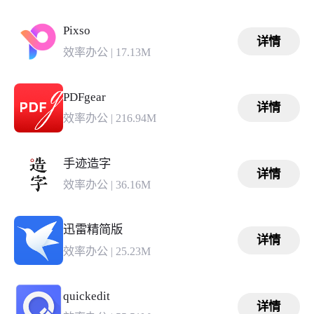
Pixso
详情
效率办公
|
17.13M
PDFgear
详情
效率办公
|
216.94M
手迹造字
详情
效率办公
|
36.16M
迅雷精简版
详情
效率办公
|
25.23M
quickedit
详情