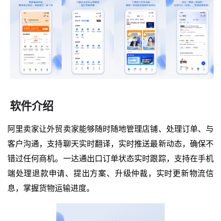
软件介绍
阿里卖家让外贸卖家能够随时随地管理店铺、处理订单、与
客户沟通，支持聊天实时翻译，实时推送最新动态，确保不
错过任何商机。一达通出口订单状态实时跟踪，支持在手机
端处理退款申请、提出方案、升级仲裁，实时更新物流信
息，掌握货物运输进度。