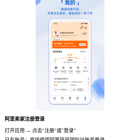
阿里卖家注册登录
打开应用 → 点击"注册"或"登录"
已有账号：直接使用阿里巴巴国际站账号登录