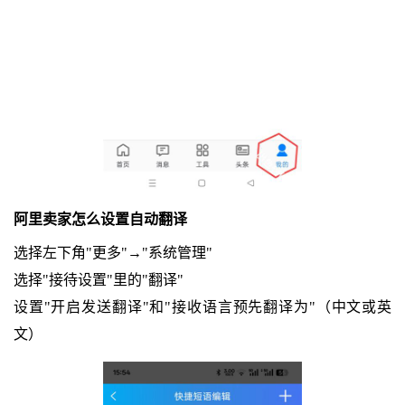
阿里卖家怎么设置自动翻译
选择左下角"更多"→"系统管理"
选择"接待设置"里的"翻译"
设置"开启发送翻译"和"接收语言预先翻译为"（中文或英
文）