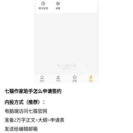
七猫作家助手怎么申请签约
内投方式（推荐）：
电脑端访问七猫官网
准备2万字正文+大纲+申请表
发送给编辑邮箱