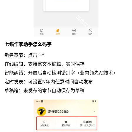
七猫作家助手怎么码字
新建章节：点击"+"
在线编辑：支持富文本编辑，实时保存
智能纠错：开启后自动检测错别字（业内领先AI技术）
定时发表：可设置N年内任意时间自动发布
草稿箱：未发布的章节自动保存为草稿