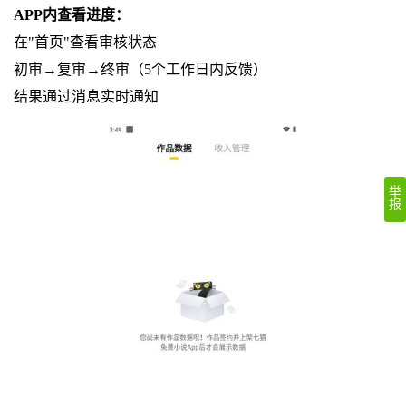
APP内查看进度：
在"首页"查看审核状态
初审→复审→终审（5个工作日内反馈）
结果通过消息实时通知
举
报