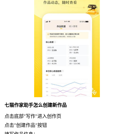
七猫作家助手怎么创建新作品
点击底部"写作"进入创作页
点击"创建作品"按钮