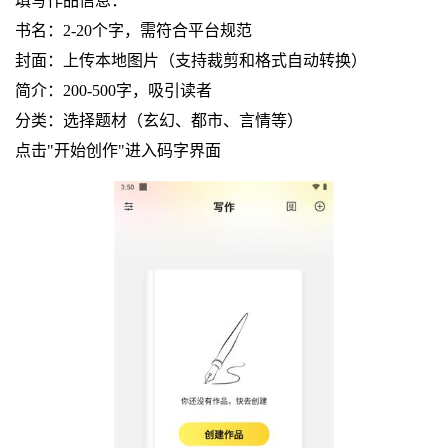
填写作品信息：
书名：2-20个字，需符合平台规范
封面：上传本地图片（支持裁剪和格式自动转换）
简介：200-500字，吸引读者
分类：选择题材（玄幻、都市、言情等）
点击"开始创作"进入码字界面