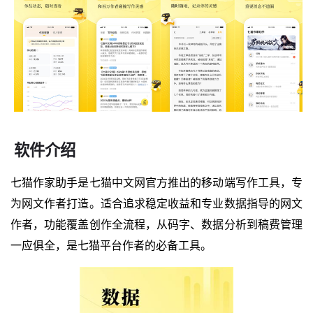
软件介绍
七猫作家助手是七猫中文网官方推出的移动端写作工具，专
为网文作者打造。适合追求稳定收益和专业数据指导的网文
作者，功能覆盖创作全流程，从码字、数据分析到稿费管理
一应俱全，是七猫平台作者的必备工具。