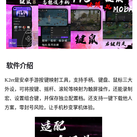
软件介绍
K2er是安卓手游按键映射工具，支持手柄、键盘、鼠标三大
外设，可将按键、摇杆、滚轮等映射为触屏操作，还能录制
宏、设置组合键，并保存独立配置档。还支持一键下载他人
方案，零封号风险，让手机秒变掌机体验。