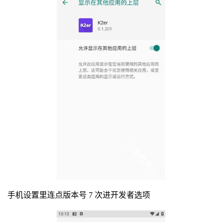
手机设置里连点版本号 7 次进开发者选项