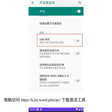
电脑访问 https://k2er.wasd.plus/pc/ 下载激活工具