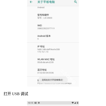
打开 USB 调试