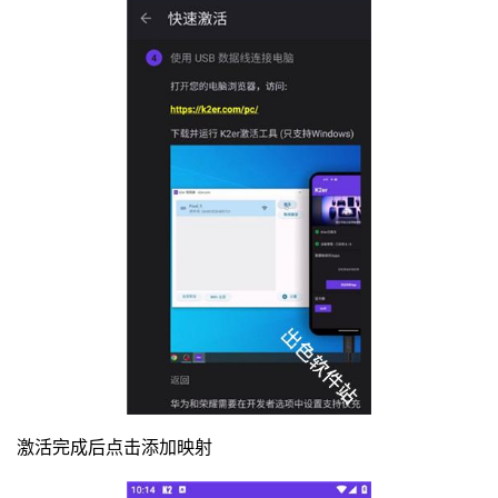
激活完成后点击添加映射