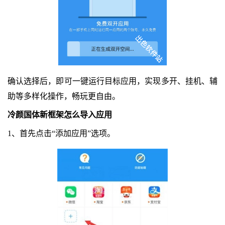
确认选择后，即可一键运行目标应用，实现多开、挂机、辅
助等多样化操作，畅玩更自由。
冷颜国体新框架怎么导入应用
1、首先点击“添加应用”选项。