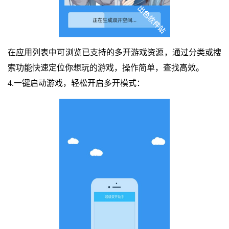
在应用列表中可浏览已支持的多开游戏资源，通过分类或搜
索功能快速定位你想玩的游戏，操作简单，查找高效。
4.一键启动游戏，轻松开启多开模式：