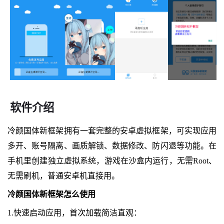
软件介绍
冷颜国体新框架拥有一套完整的安卓虚拟框架，可实现应用
多开、账号隔离、画质解锁、数据修改、防闪退等功能。在
手机里创建独立虚拟系统，游戏在沙盒内运行，无需Root、
无需刷机，普通安卓机直接用。
冷颜国体新框架怎么使用
1.快速启动应用，首次加载简洁直观：