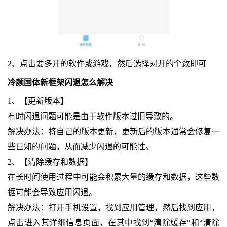
2、点击要多开的软件或游戏，然后选择对开的个数即可
冷颜国体新框架闪退怎么解决
1、【更新版本】
有时闪退问题可能是由于软件版本过旧导致的。
解决办法：将自己的版本更新，更新后的版本通常会修复一
些已知的问题，从而减少闪退的可能性。
2、【清除缓存和数据】
在长时间使用过程中可能会积累大量的缓存和数据，这些数
据可能会导致应用闪退。
解决办法：打开手机设置，找到应用管理，然后找到应用，
点击进入其详细信息页面，在其中找到“清除缓存"和“清除