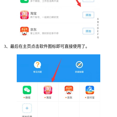
3、最后在主页点击软件图标即可直接使用了。