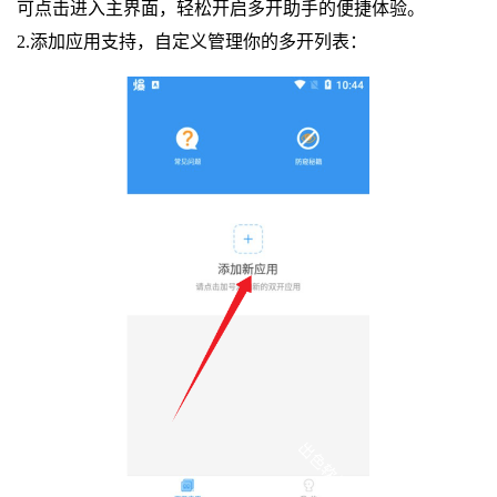
可点击进入主界面，轻松开启多开助手的便捷体验。
2.添加应用支持，自定义管理你的多开列表：