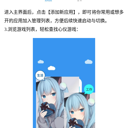
进入主界面后，点击【添加新应用】，即可将你常用或想多
开的应用加入管理列表，方便后续快速启动与切换。
3.浏览游戏列表，轻松查找心仪游戏：