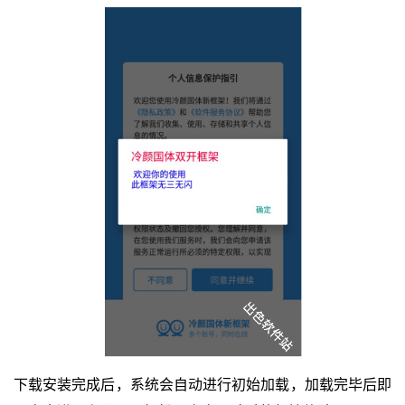
下载安装完成后，系统会自动进行初始加载，加载完毕后即