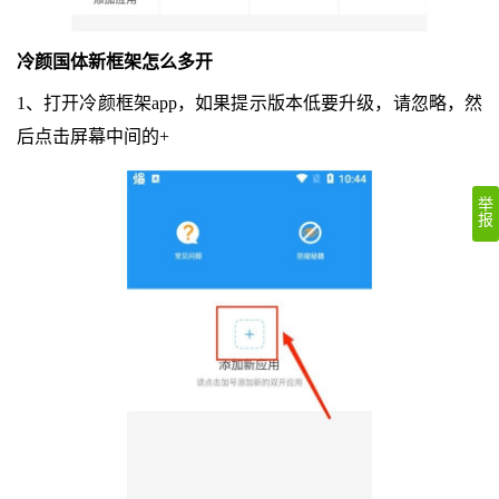
冷颜国体新框架怎么多开
1、打开冷颜框架app，如果提示版本低要升级，请忽略，然
后点击屏幕中间的+
举
报