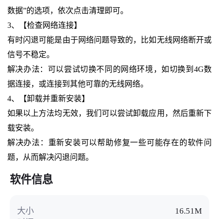
数据”的选项，依次点击清理即可。
3、【检查网络连接】
有时闪退可能是由于网络问题导致的，比如无线网络断开或
信号不稳定。
解决办法：可以尝试切换不同的网络环境，如切换到4G数
据连接，或连接到其他可靠的无线网络。
4、【卸载并重新安装】
如果以上方法均无效，我们可以尝试卸载应用，然后重新下
载安装。
解决办法：重新安装可以帮助修复一些可能存在的软件问
题，从而解决闪退问题。
软件信息
大小
16.51M