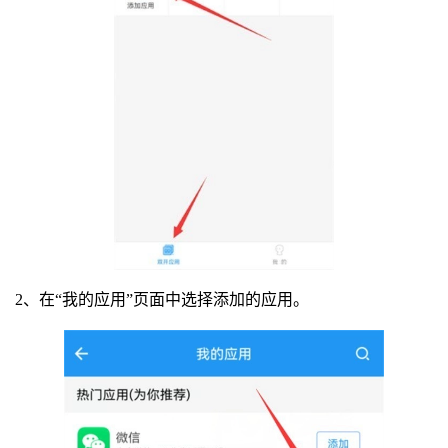
2、在“我的应用”页面中选择添加的应用。