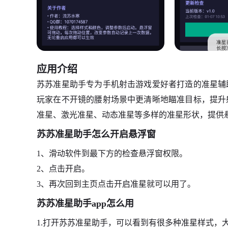
应用介绍
苏苏准星助手专为手机射击游戏爱好者打造的准星辅
玩家在不开镜的腰射场景中更清晰地瞄准目标，提升
准星、激光准星、动态准星等多样的准星形状，提供
苏苏准星助手怎么开启悬浮窗
1、滑动软件到最下方的检查悬浮窗权限。
2、点击开启。
3、再次回到主页点击开启准星就可以用了。
苏苏准星助手app怎么用
1.打开苏苏准星助手，可以看到有很多种准星样式，