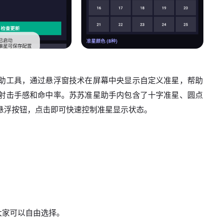
助工具，通过悬浮窗技术在屏幕中央显示自定义准星，帮助
射击手感和命中率。苏苏准星助手内包含了十字准星、圆点
悬浮按钮，点击即可快速控制准星显示状态。
大家可以自由选择。