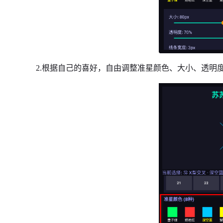
2.根据自己的喜好，自由调整准星颜色、大小、透明