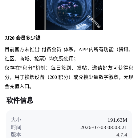
JJ20 会员多少钱
目前官方未推出“付费会员”体系，APP 内所有功能（资讯、
社区、商城、抢票）均免费使用；
仅存在“积分”机制：每日签到、发帖、邀请好友可获得积
分，用于换绑设备（200 积分）或兑换少量数字徽章，无现
金充值入口。
软件信息
大小
191.63M
时间
2026-07-03 08:03:21
版本
4.7.4