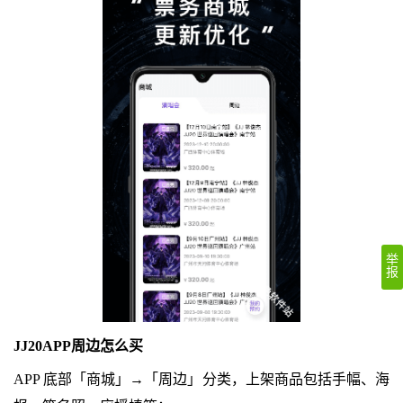
举
报
JJ20APP周边怎么买
APP 底部「商城」→「周边」分类，上架商品包括手幅、海