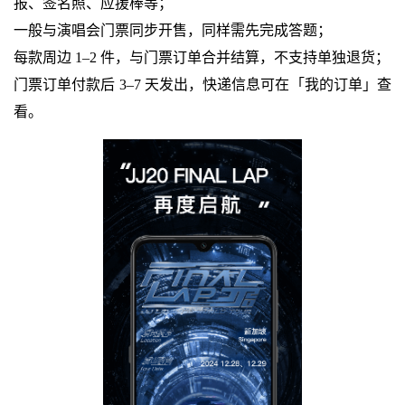
报、签名照、应援棒等；
一般与演唱会门票同步开售，同样需先完成答题；
每款周边 1–2 件，与门票订单合并结算，不支持单独退货；
门票订单付款后 3–7 天发出，快递信息可在「我的订单」查
看。