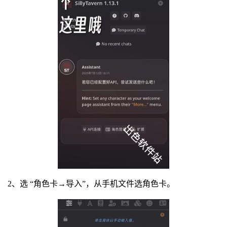
2、选 “角色卡→导入”，从手机文件选角色卡。