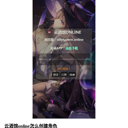
云酒馆online怎么创建角色