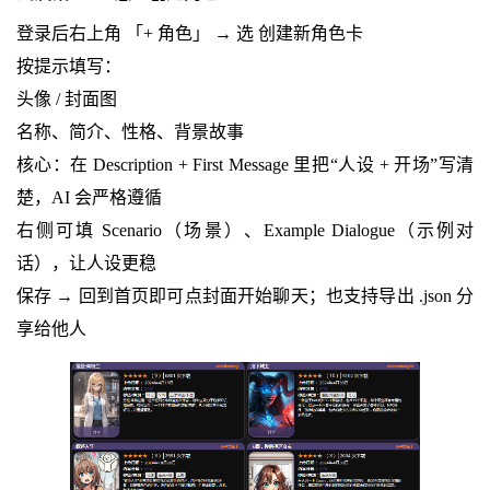
登录后右上角 「+ 角色」 → 选 创建新角色卡
按提示填写：
头像 / 封面图
名称、简介、性格、背景故事
核心：在 Description + First Message 里把“人设 + 开场”写清
楚，AI 会严格遵循
右侧可填 Scenario（场景）、Example Dialogue（示例对
话），让人设更稳
保存 → 回到首页即可点封面开始聊天；也支持导出 .json 分
享给他人