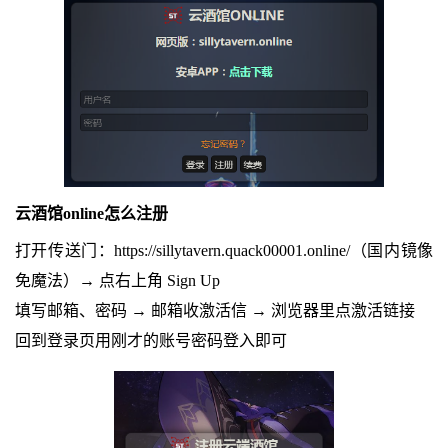
云酒馆online怎么注册
打开传送门：https://sillytavern.quack00001.online/（国内镜像
免魔法）→ 点右上角 Sign Up
填写邮箱、密码 → 邮箱收激活信 → 浏览器里点激活链接
回到登录页用刚才的账号密码登入即可