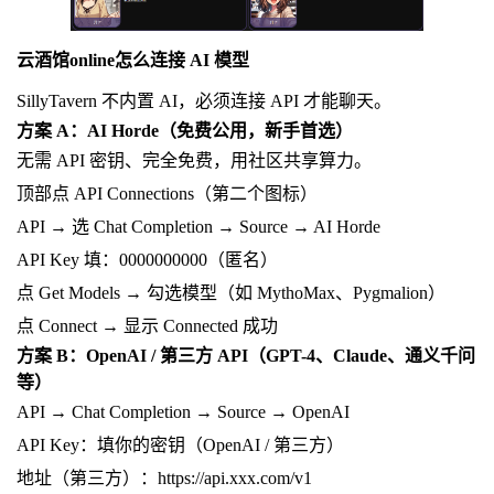
云酒馆online怎么连接 AI 模型
SillyTavern 不内置 AI，必须连接 API 才能聊天。
方案 A：AI Horde（免费公用，新手首选）
无需 API 密钥、完全免费，用社区共享算力。
顶部点 API Connections（第二个图标）
API → 选 Chat Completion → Source → AI Horde
API Key 填：0000000000（匿名）
点 Get Models → 勾选模型（如 MythoMax、Pygmalion）
点 Connect → 显示 Connected 成功
方案 B：OpenAI / 第三方 API（GPT-4、Claude、通义千问
等）
API → Chat Completion → Source → OpenAI
API Key：填你的密钥（OpenAI / 第三方）
地址（第三方）：https://api.xxx.com/v1