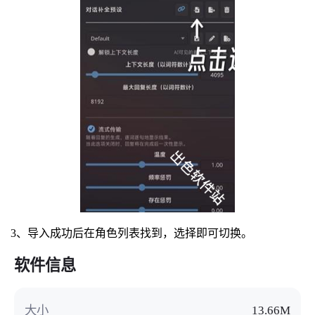
3、导入成功后在角色列表找到，选择即可切换。
软件信息
大小
13.66M