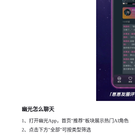
幽光怎么聊天
1、打开幽光App，首页"推荐"板块展示热门AI角色
2、点击下方"全部"可按类型筛选