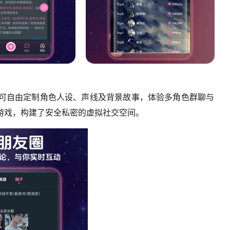
。可自由定制角色人设、声线及背景故事，体验多角色群聊与
游戏，构建了安全私密的虚拟社交空间。