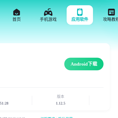
首页
手机游戏
应用软件
攻略教
Android下载
版本
51:28
1.12.5