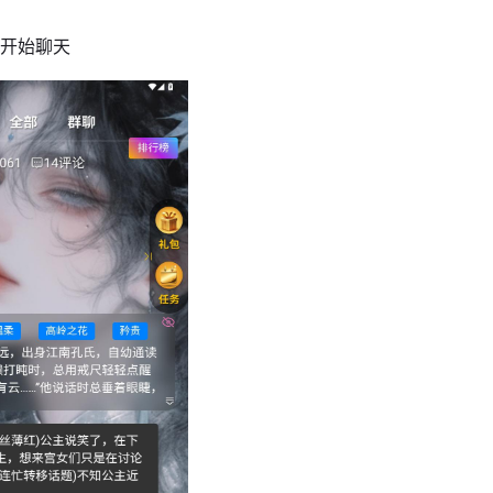
可开始聊天