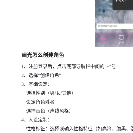
幽光怎么创建角色
1、注册登录后，点击底部导航栏中间的"+"号
2、选择"创建角色"
3、基础设定：
选择性别（男/女/其他）
设定角色姓名
选择音色（声线风格）
4、人设定制：
性格标签：选择或输入性格特征（如高冷、腹黑、