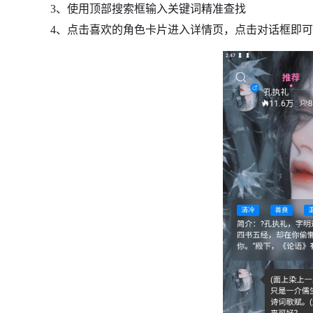
3、使用顶部搜索框输入关键词精准查找
4、点击喜欢的角色卡片进入详情页，点击对话框即