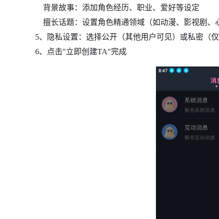
背景故事：添加角色经历、职业、爱好等设定
擅长话题：设置角色精通领域（如动漫、影视剧、
5、隐私设置：选择公开（其他用户可见）或私密（
6、点击"立即创建TA"完成