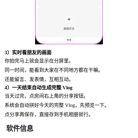
3）实时看朋友的画面
你拍完马上就会显示在分屏里。
同一时间，能看到大家在不同地方都在干嘛。
还能留言、发表情，互相互动。
4）一天结束自动生成完整 Vlog
当天过完，点房间右上角的分享按钮。
系统会自动拼好今天的完整 Vlog，先预览一下。
点分享再保存，直接存到手机相册就行。
软件信息