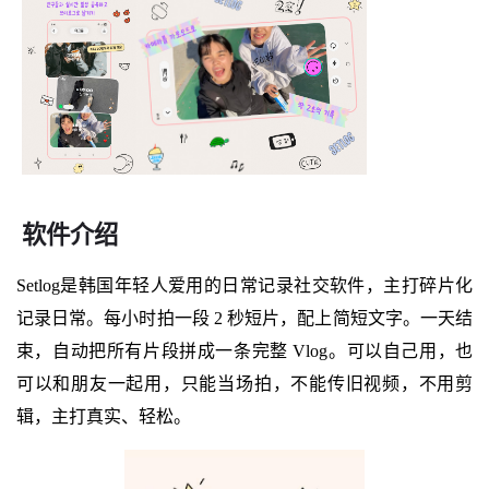
软件介绍
Setlog是韩国年轻人爱用的日常记录社交软件，主打碎片化
记录日常。每小时拍一段 2 秒短片，配上简短文字。一天结
束，自动把所有片段拼成一条完整 Vlog。可以自己用，也
可以和朋友一起用，只能当场拍，不能传旧视频，不用剪
辑，主打真实、轻松。