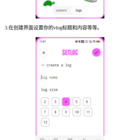
3.在创建界面设置你的vlog标题和内容等等。