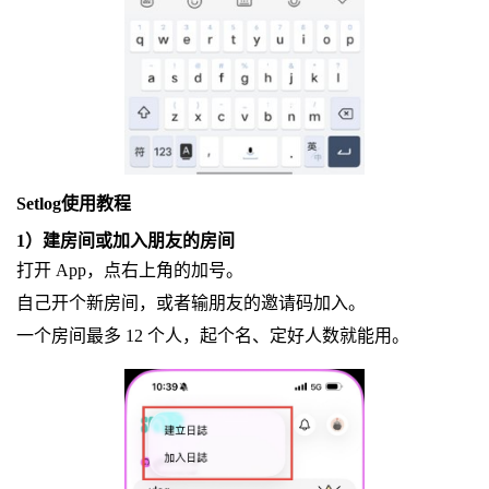
Setlog使用教程
1）建房间或加入朋友的房间
打开 App，点右上角的加号。
自己开个新房间，或者输朋友的邀请码加入。
一个房间最多 12 个人，起个名、定好人数就能用。