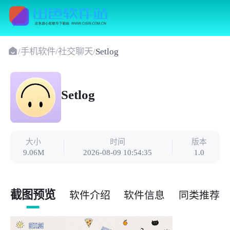
/
手机软件
/
社交聊天
/
Setlog
Setlog
大小
时间
版本
9.06M
2026-08-09 10:54:35
1.0
截图预览
软件介绍
软件信息
同类推荐