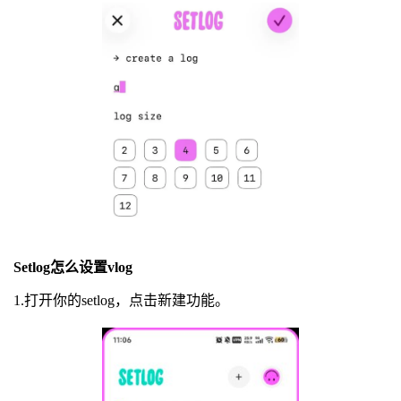
Setlog怎么设置vlog
1.打开你的setlog，点击新建功能。