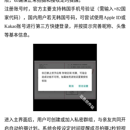
限，以确保正常拍摄和接收定时提醒。
注册账号时，官方主要支持韩国手机号验证（需输入+82国
家代码），国内用户若无韩国号码，可尝试使用Apple ID或
Kakao账号进行第三方快捷登录，并按提示完善昵称、头像
等基本信息。
进入主界面后，用户可创建或加入私密群组，与亲友共同开
启自动拍摄计划。系统会按设定时间提醒成员拍摄2秒短视