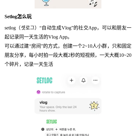
Setlog怎么玩
setlog（셋로그）“自动生成Vlog”的社交App，可以和朋友一
起记录同一天生活的Vlog App。
可以通过建“房间”的方式，创建一个2~10人小群，只和固定
朋友分享，每小时拍一段大概2秒的短视频，一天大概10~20
个碎片，记录一天生活