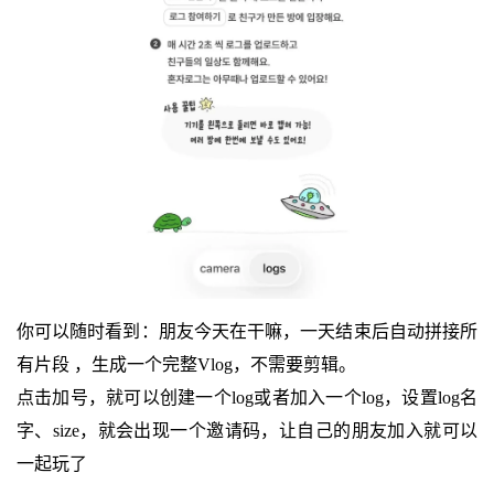
你可以随时看到：朋友今天在干嘛，一天结束后自动拼接所
有片段 ，生成一个完整Vlog，不需要剪辑。
点击加号，就可以创建一个log或者加入一个log，设置log名
字、size，就会出现一个邀请码，让自己的朋友加入就可以
一起玩了