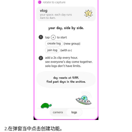
2.在弹窗当中点击创建功能。