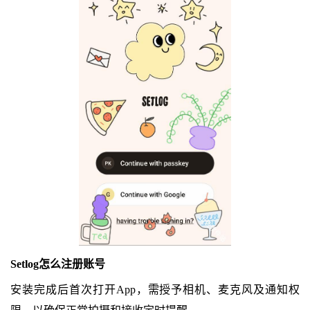
Setlog怎么注册账号
安装完成后首次打开App，需授予相机、麦克风及通知权