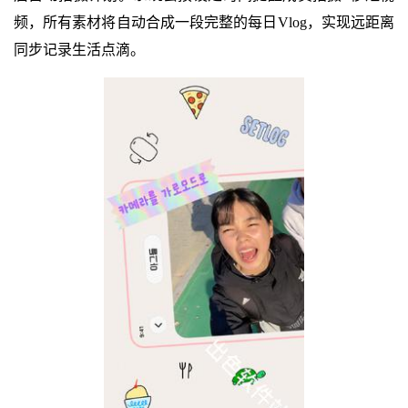
频，所有素材将自动合成一段完整的每日Vlog，实现远距离
同步记录生活点滴。