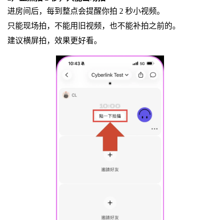
进房间后，每到整点会提醒你拍 2 秒小视频。
只能现场拍，不能用旧视频，也不能补拍之前的。
建议横屏拍，效果更好看。