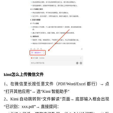
kimi怎么上传微信文件
1、在微信里长按任意文件（PDF/Word/Excel 都行）→ 点
“打开其他应用”→ 选“Kimi 智能助手”
2、Kimi 自动跳转到“文件解读”页面→ 底部输入框会出现
“已识别：xxx.pdf”→ 直接提问：