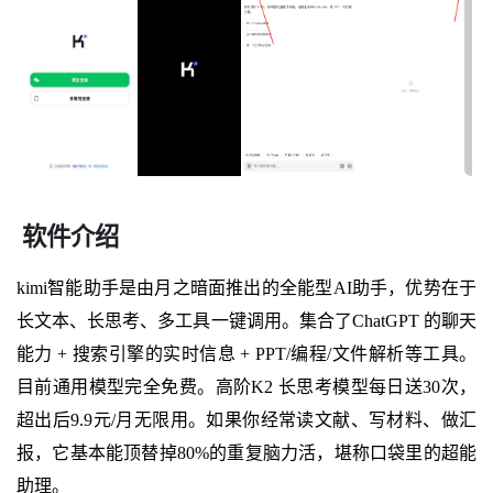
软件介绍
kimi智能助手是由月之暗面推出的全能型AI助手，优势在于
长文本、长思考、多工具一键调用。集合了ChatGPT 的聊天
能力 + 搜索引擎的实时信息 + PPT/编程/文件解析等工具。
目前通用模型完全免费。高阶K2 长思考模型每日送30次，
超出后9.9元/月无限用。如果你经常读文献、写材料、做汇
报，它基本能顶替掉80%的重复脑力活，堪称口袋里的超能
助理。