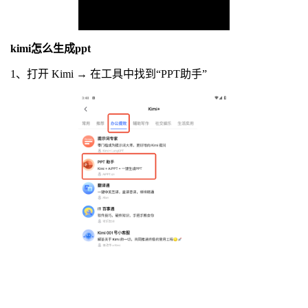
kimi怎么生成ppt
1、打开 Kimi → 在工具中找到“PPT助手”