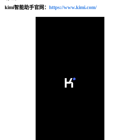
kimi智能助手官网：
https://www.kimi.com/