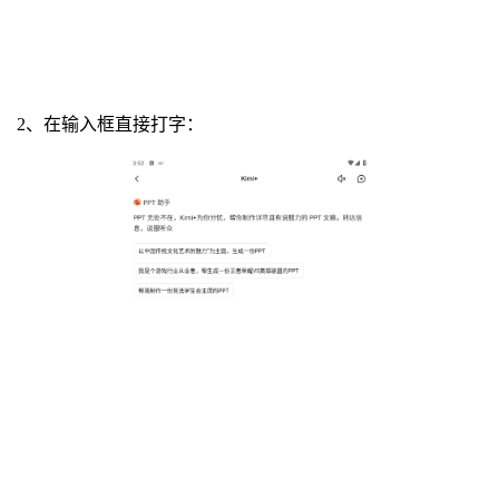
2、在输入框直接打字：