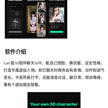
软件介绍
Larc是AI陪伴聊天APP，能自己捏脸、换衣服、设定性格，
打造专属虚拟人物。和它聊天时角色会有表情、动作和语气
变化，不是死板打字，还能语音对话、聊日常、倾诉情绪，
像有个虚拟朋友陪着。