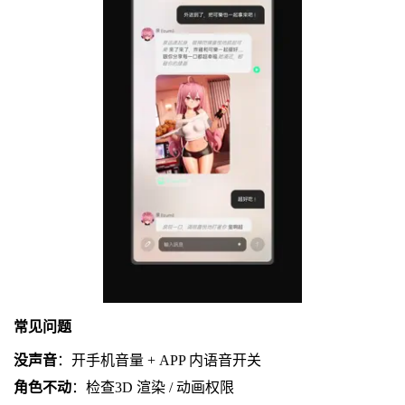
常见问题
没声音
：开手机音量 + APP 内语音开关
角色不动
：检查3D 渲染 / 动画权限