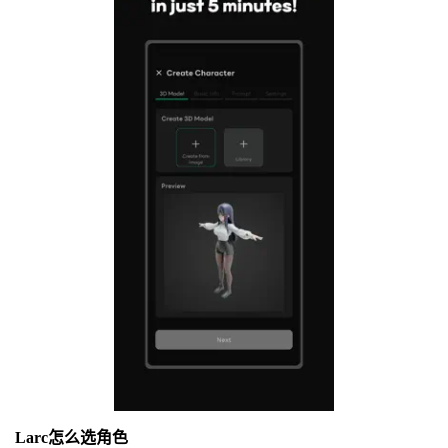
Larc怎么选角色