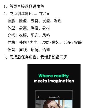
1、首页直接选预设角色
2、或点创建角色 → 自定义
捏脸：脸型、五官、发型、发色
体型：身高、胖瘦、身材
穿搭：衣服、配饰、风格
性格：外向 / 内向、温柔 / 傲娇、话多 / 安静
语音：声线、语调、语速
3、完成后保存角色，云端多设备同步