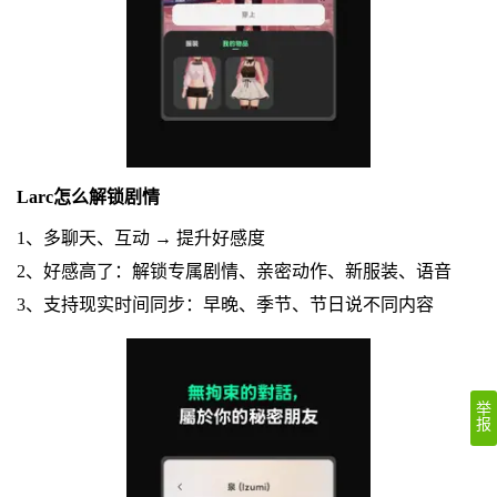
Larc怎么解锁剧情
1、多聊天、互动 → 提升好感度
2、好感高了：解锁专属剧情、亲密动作、新服装、语音
3、支持现实时间同步：早晚、季节、节日说不同内容
举
报