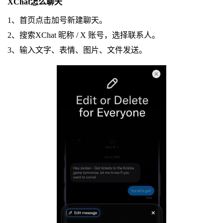
XChat怎么聊天
1、首页点击加号新建聊天。
2、搜索XChat 昵称 / X 账号，选择联系人。
3、输入文字、表情、图片、文件发送。