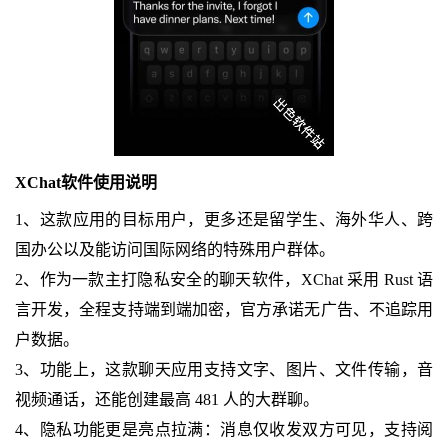
XChat软件使用说明
1、这款应用的目标用户，更多还是留学生、海外华人、跨
国办公以及能访问国际网络的特殊用户群体。
2、作为一款主打隐私安全的聊天软件，XChat 采用 Rust 语
言开发，全程支持端到端加密，官方承诺无广告、不追踪用
户数据。
3、功能上，这款聊天应用支持文字、图片、文件传输，音
视频通话，还能创建最高 481 人的大群聊。
4、隐私功能更是亮点拉满：消息仅收发双方可见，支持阅