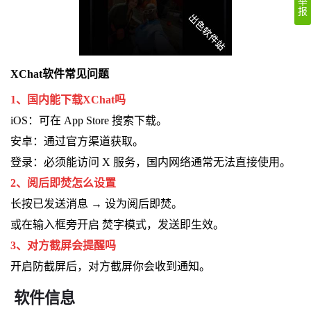
举
报
XChat软件常见问题
1、国内能下载XChat吗
iOS：可在 App Store 搜索下载。
安卓：通过官方渠道获取。
登录：必须能访问 X 服务，国内网络通常无法直接使用。
2、阅后即焚怎么设置
长按已发送消息 → 设为阅后即焚。
或在输入框旁开启 焚字模式，发送即生效。
3、对方截屏会提醒吗
开启防截屏后，对方截屏你会收到通知。
软件信息