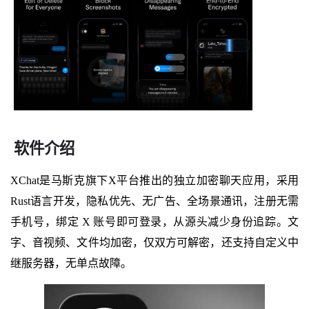
软件介绍
XChat是马斯克旗下X平台推出的独立加密聊天应用，采用
Rust语言开发，隐私优先、无广告、全场景通讯，注册无需
手机号，绑定 X 账号即可登录，从源头减少身份追踪。文
字、音视频、文件均加密，仅双方可解密，还支持自定义中
继服务器，无单点故障。