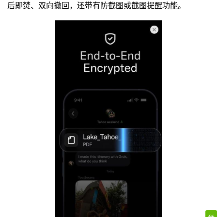
后即焚、双向撤回，还带有防截图或截图提醒功能。