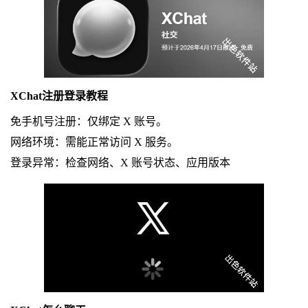
XChat注册登录教程
免手机号注册：仅绑定 X 账号。
网络环境：需能正常访问 X 服务。
登录异常：检查网络、X 账号状态、应用版本