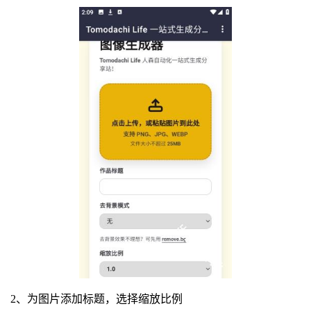
2、为图片添加标题，选择缩放比例