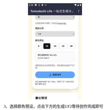
3、选择颜色预设，点击下方的生成UF2等待创作完成即可