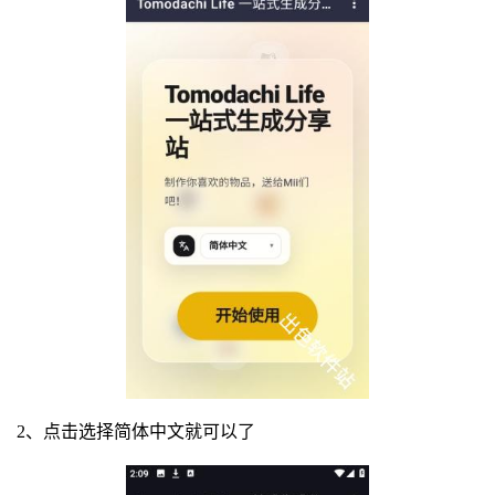
2、点击选择简体中文就可以了