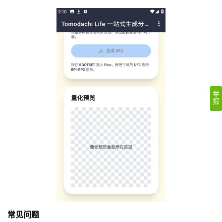
举
报
常见问题