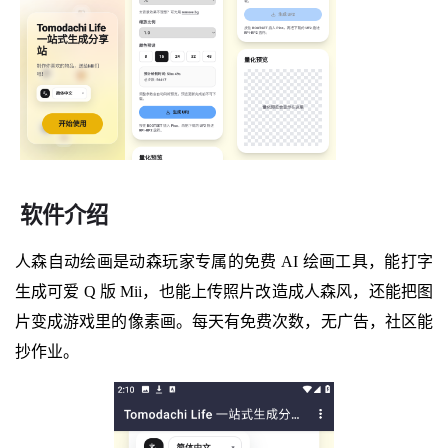
软件介绍
人森自动绘画是动森玩家专属的免费 AI 绘画工具，能打字
生成可爱 Q 版 Mii，也能上传照片改造成人森风，还能把图
片变成游戏里的像素画。每天有免费次数，无广告，社区能
抄作业。