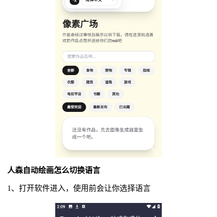
人森自动绘画怎么切换语言
1、打开软件进入，使用前会让你选择语言