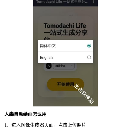
人森自动绘画怎么用
1、进入图像生成器页面，点击上传照片