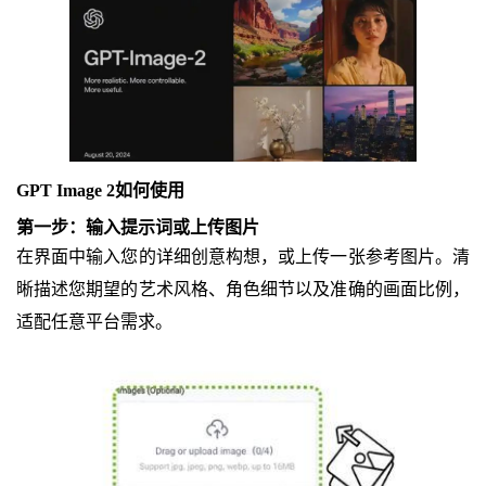
GPT Image 2如何使用
第一步：输入提示词或上传图片
在界面中输入您的详细创意构想，或上传一张参考图片。清
晰描述您期望的艺术风格、角色细节以及准确的画面比例，
适配任意平台需求。