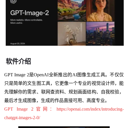
软件介绍
GPT Image 2是OpenAI全新推出的AI图像生成工具。不仅仅
只是简单的文生图工具，它更像一个专业的视觉设计师，能
先理解你的需求、联网查资料、规划画面结构、自我校验，
最后才生成图像，生成的作品直接可用、高度专业。
GPT Image 2官网：https://openai.com/index/introducing-
chatgpt-images-2-0/