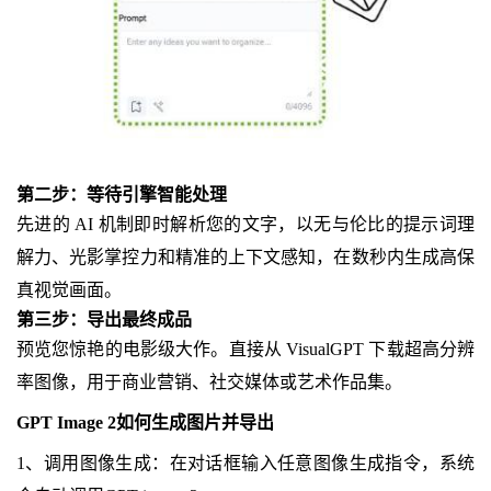
第二步：等待引擎智能处理
先进的 AI 机制即时解析您的文字，以无与伦比的提示词理
解力、光影掌控力和精准的上下文感知，在数秒内生成高保
真视觉画面。
第三步：导出最终成品
预览您惊艳的电影级大作。直接从 VisualGPT 下载超高分辨
率图像，用于商业营销、社交媒体或艺术作品集。
GPT Image 2如何生成图片并导出
1、调用图像生成：在对话框输入任意图像生成指令，系统