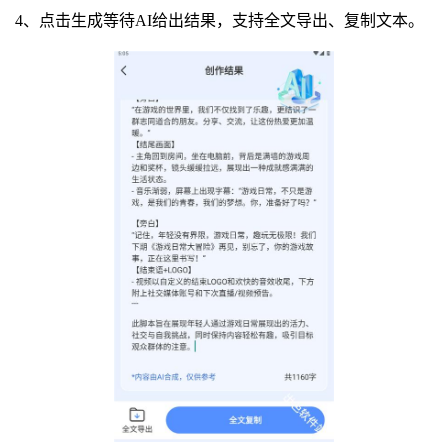
4、点击生成等待AI给出结果，支持全文导出、复制文本。