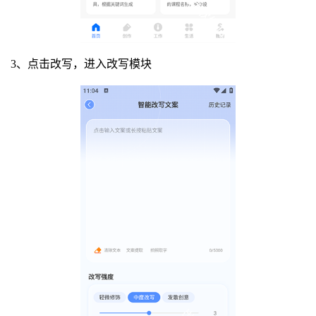
3、点击改写，进入改写模块