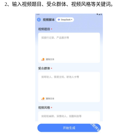
2、输入视频题目、受众群体、视频风格等关键词。