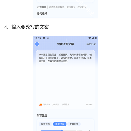
4、输入要改写的文案