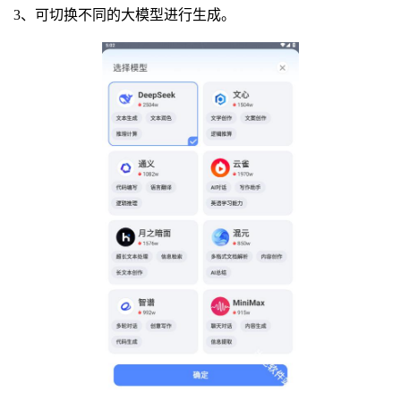
3、可切换不同的大模型进行生成。