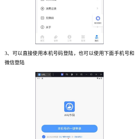
3、可以直接使用本机号码登陆，也可以使用下面手机号和
微信登陆