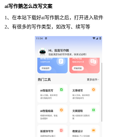
ai写作鹅怎么改写文案
1、在本站下载好ai写作鹅之后，打开进入软件
2、有很多的写作类型，如改写、续写等