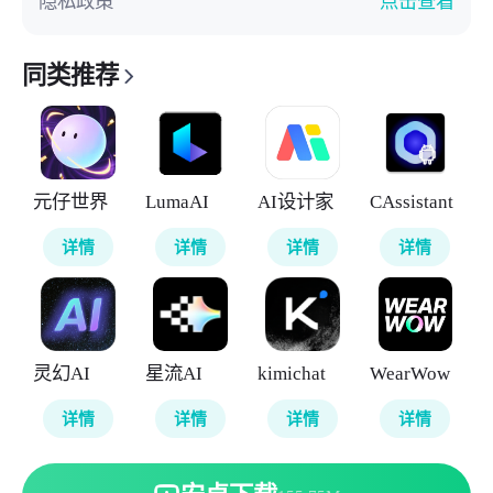
隐私政策
点击查看
同类推荐
元仔世界
LumaAI
AI设计家
CAssistant
详情
详情
详情
详情
灵幻AI
星流AI
kimichat
WearWow
详情
详情
详情
详情