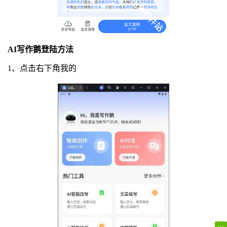
AI写作鹅登陆方法
1、点击右下角我的