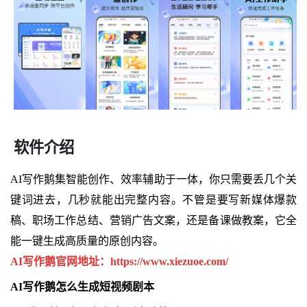
软件介绍
AI写作鹅集智能创作、效率辅助于一体，你只需要丢几个关
键词进去，几秒就能出完整内容。不管是要写新媒体爆款
稿、职场工作总结、营销广告文案，还是备课做教案，它全
能一键生成高质量的原创内容。
AI写作鹅官网地址：https://www.xiezuoe.com/
AI写作鹅怎么生成短视频剧本