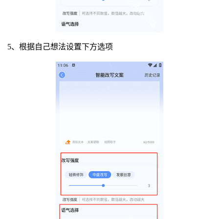
5、根据自己想法设置下方选项