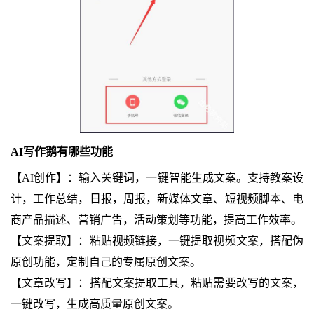
AI写作鹅有哪些功能
【AI创作】：输入关键词，一键智能生成文案。支持教案设
计，工作总结，日报，周报，新媒体文章、短视频脚本、电
商产品描述、营销广告，活动策划等功能，提高工作效率。
【文案提取】：粘贴视频链接，一键提取视频文案，搭配伪
原创功能，定制自己的专属原创文案。
【文章改写】：搭配文案提取工具，粘贴需要改写的文案，
一键改写，生成高质量原创文案。