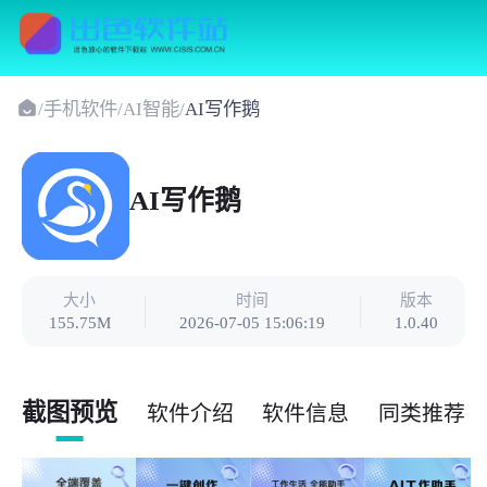
/
手机软件
/
AI智能
/
AI写作鹅
AI写作鹅
大小
时间
版本
155.75M
2026-07-05 15:06:19
1.0.40
截图预览
软件介绍
软件信息
同类推荐