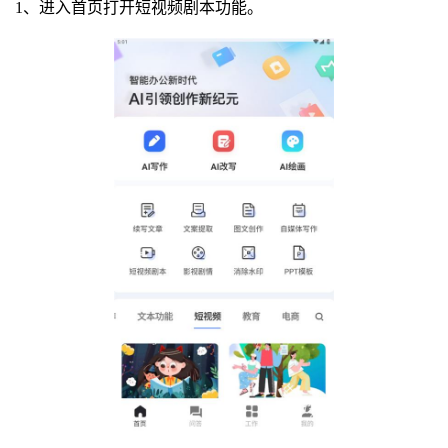
1、进入首页打开短视频剧本功能。