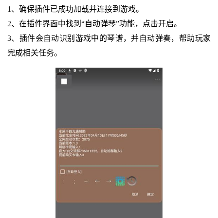
1、确保插件已成功加载并连接到游戏。
2、在插件界面中找到“自动弹琴”功能，点击开启。
3、插件会自动识别游戏中的琴谱，并自动弹奏，帮助玩家
完成相关任务。