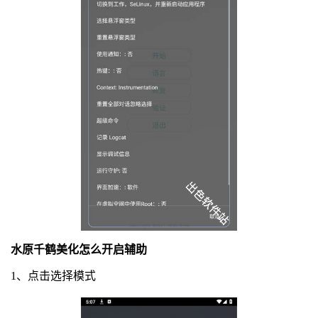
水原千鹤美化怎么开启辅助
1、点击选择模式