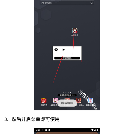
3、然后开启菜单即可使用