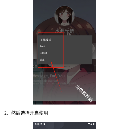
2、然后选择开启使用