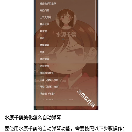
水原千鹤美化怎么自动弹琴
要使用水原千鹤的自动弹琴功能，需要按照以下步骤操作：