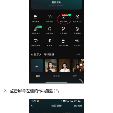
2、点击屏幕左侧的“添加照片”。