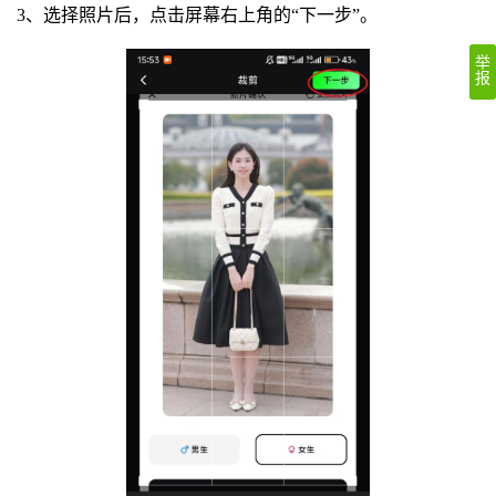
3、选择照片后，点击屏幕右上角的“下一步”。
举
报