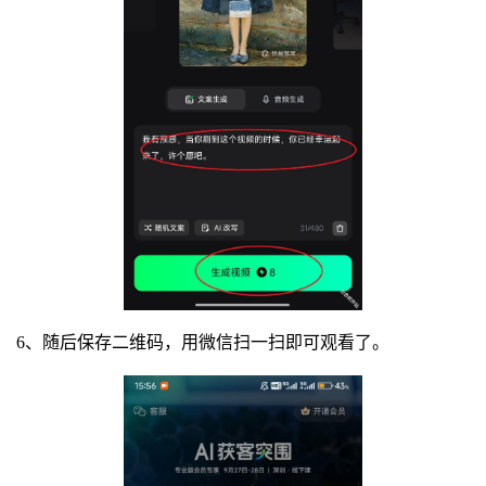
6、随后保存二维码，用微信扫一扫即可观看了。