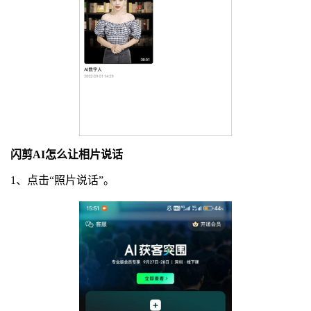
闪剪AI怎么让相片说话
1、点击“照片说话”。