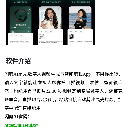
软件介绍
闪剪AI是AI数字人视频生成与智能剪辑App，不用你出镜，
输入文字就能让虚拟人帮你拍口播视频，表情口型都很自
然。也能用自己照片或 30 秒视频定制专属数字人，还能克
隆声音。直播切片超好用，粘贴链接自动剪出高光片段，加
字幕配乐直接能用。
闪剪AI官网：
https://miaotui.tv/