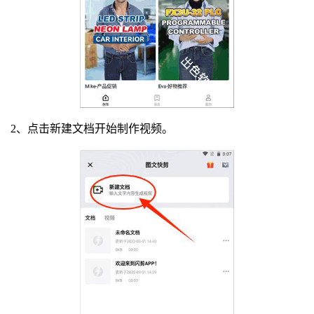
2、点击新建文档开始制作视频。