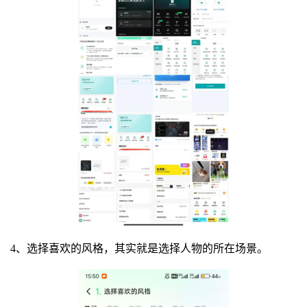
4、选择喜欢的风格，其实就是选择人物的所在场景。