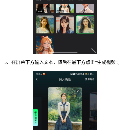
5、在屏幕下方输入文本，随后在最下方点击“生成视频”。