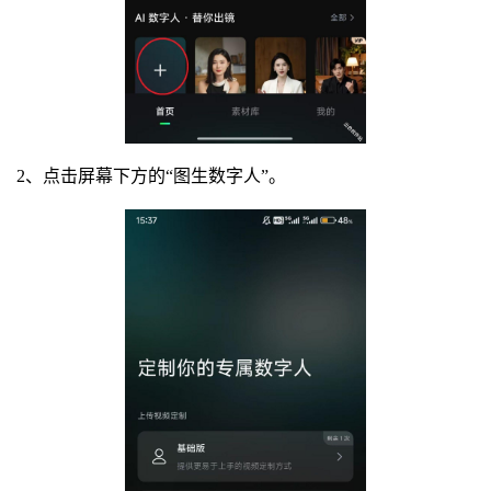
2、点击屏幕下方的“图生数字人”。