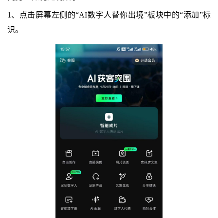
1、点击屏幕左侧的“AI数字人替你出境”板块中的“添加”标
识。