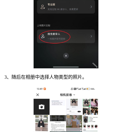
3、随后在相册中选择人物类型的照片。