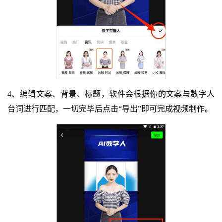
4、编辑文案、背景、标题，软件会根据你的文案与数字人
台词进行匹配，一切完毕后点击“导出”即可完成视频制作。