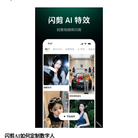
闪剪AI如何定制数字人