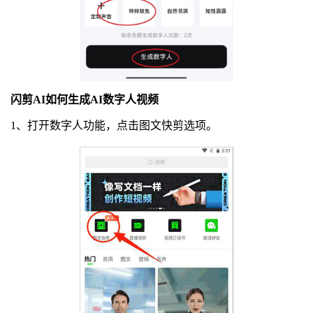
闪剪AI如何生成AI数字人视频
1、打开数字人功能，点击图文快剪选项。