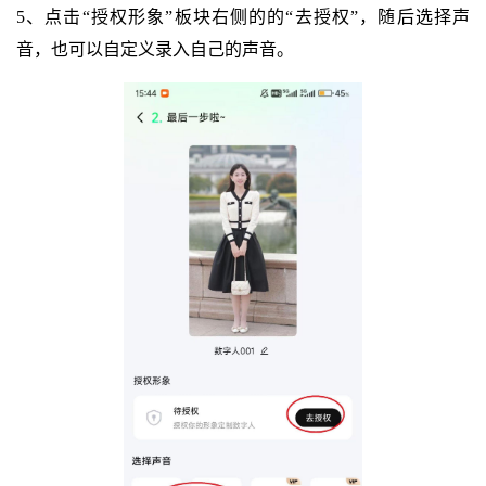
5、点击“授权形象”板块右侧的的“去授权”，随后选择声
音，也可以自定义录入自己的声音。