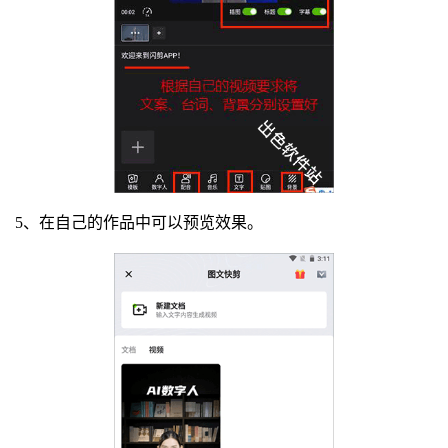
5、在自己的作品中可以预览效果。