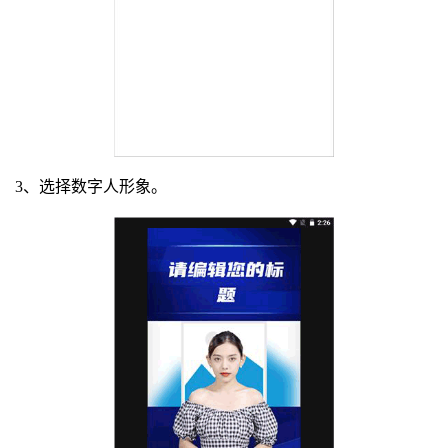
3、选择数字人形象。