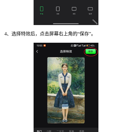
4、选择特效后，点击屏幕右上角的“保存”。