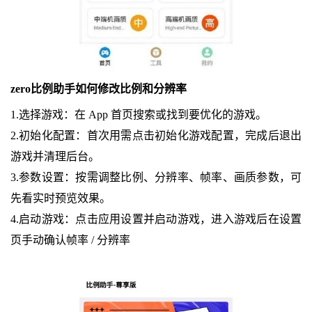
zero比例助手如何修改比例和分辨率
1.选择游戏：在 App 首页搜索或找到要优化的游戏。
2.初始化配置：首次用需点击初始化游戏配置，完成后退出
游戏并清理后台。
3.参数设置：按需调整比例、分辨率、帧率、画质参数，可
先看实时预览效果。
4.启动游戏：点击应用设置并启动游戏，进入游戏后在设置
页手动确认帧率 / 分辨率