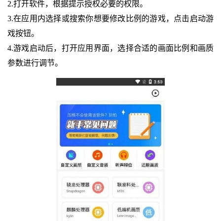
2.打开软件，根据提示授权必要的权限。
3.在应用内选择或搜索你想要修改比例的游戏，点击启动游
戏按钮。
4.游戏启动后，打开应用界面，选择合适的画面比例和画质
参数进行调节。