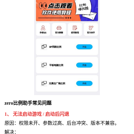
zero比例助手常见问题
1、 无法启动游戏 / 启动后闪退
原因：权限未开、参数过高、后台冲突、版本不兼容。
解决：