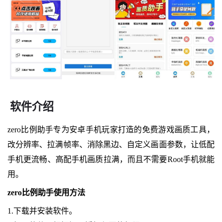
软件介绍
zero比例助手专为安卓手机玩家打造的免费游戏画质工具，
改分辨率、拉满帧率、消除黑边、自定义画面参数，让低配
手机更流畅、高配手机画质拉满，而且不需要Root手机就能
用。
zero比例助手使用方法
1.下载并安装软件。