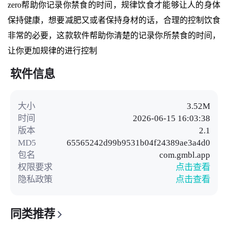
zero帮助你记录你禁食的时间，规律饮食才能够让人的身体
保持健康，想要减肥又或者保持身材的话，合理的控制饮食
非常的必要，这款软件帮助你清楚的记录你所禁食的时间，
让你更加规律的进行控制
软件信息
大小
3.52M
时间
2026-06-15 16:03:38
版本
2.1
MD5
65565242d99b9531b04f24389ae3a4d0
包名
com.gmbl.app
权限要求
点击查看
隐私政策
点击查看
同类推荐