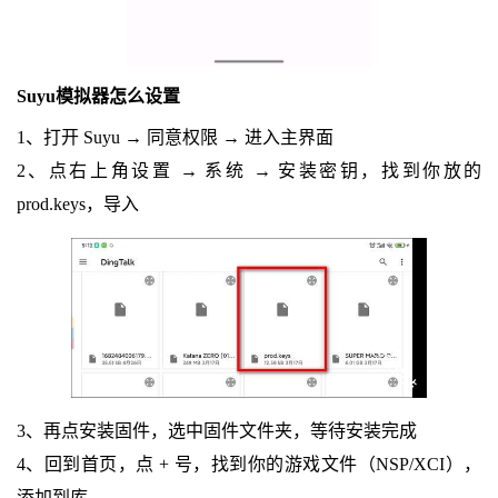
Suyu模拟器怎么设置
1、打开 Suyu → 同意权限 → 进入主界面
2、点右上角设置 → 系统 → 安装密钥，找到你放的
prod.keys，导入
3、再点安装固件，选中固件文件夹，等待安装完成
4、回到首页，点 + 号，找到你的游戏文件（NSP/XCI），
添加到库