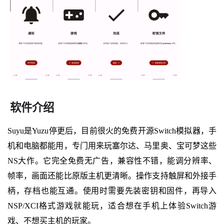
软件介绍
Suyu是Yuzu停更后，目前很火的免费开源Switch模拟器，手
机和电脑都能用，专门用来玩塞尔达、马里奥、宝可梦这些
NS大作。它完全免费无广告，兼容性不错，能调分辨率、
帧率，画面还能比原版主机更清晰。操作支持触屏和外接手
柄，存档也能互通。使用时需要先装密钥和固件，再导入
NSP/XCI格式游戏就能玩，适合想在手机上体验Switch游
戏、不想买主机的玩家。