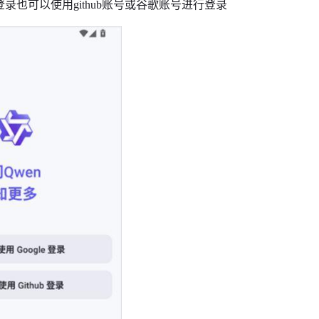
录也可以使用github账号或谷歌账号进行登录