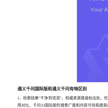
通义千问国际版和通义千问有啥区别
1、检索结果“干净到流泪”，权威来源直接标出处，
用对比，千问AI国际版的搜索广度和内容可信程度是