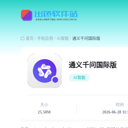

首页
/
手机应用
/
AI智能
/
通义千问国际版
通义千问国际版
AI智能
大小
时间
25.50M
2026-06-28 11: