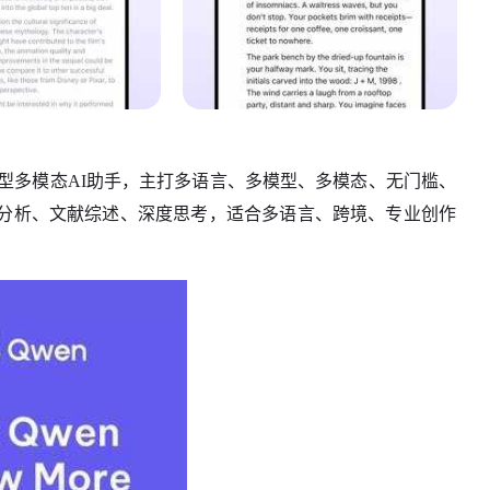
的全能型多模态AI助手，主打多语言、多模型、多模态、无门槛、
分析、文献综述、深度思考，适合多语言、跨境、专业创作