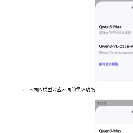
3、不同的模型对应不同的需求功能