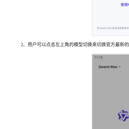
2、用户可以点击左上角的模型切换来切换官方最新的a