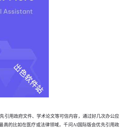
优先引用政府文件、学术论文等可信内容，通过好几次办公应
最高的比如在医疗或法律领域，千问AI国际版会优先引用政