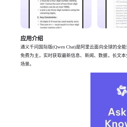
应用介绍
通义千问国际版(Qwen Chat)是阿里云面向全球
免费为主，实时获取最新信息、新闻、数据，长文本
场景。