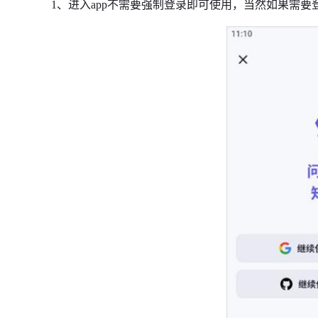
1、进入app不需要强制登录即可使用，当然如果需要登