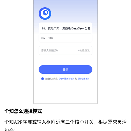
个知怎么选择模式
个知APP底部或输入框附近有三个核心开关，根据需求灵活
组合：