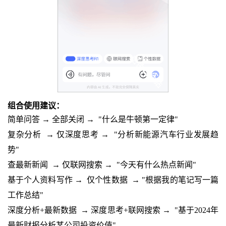
组合使用建议：
简单问答 → 全部关闭
→
"什么是牛顿第一定律"
复杂分析
→
仅深度思考
→
"分析新能源汽车行业发展趋
势"
查最新新闻
→
仅联网搜索
→
"今天有什么热点新闻"
基于个人资料写作
→
仅个性数据
→
"根据我的笔记写一篇
工作总结"
深度分析+最新数据
→
深度思考+联网搜索
→
"基于2024年
最新财报分析某公司投资价值"