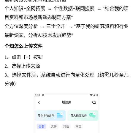
个人知识+全网拓展
→
个性数据+联网搜索
→
"结合我的项
目资料和市场最新动态制定方案"
全方位深度分析
→
三个全开
→
"基于我的研究资料和行业
最新论文，分析AI技术发展趋势"
个知怎么上传文件
1、点击【+】按钮
2、选择上传来源
3、选择文件后，系统自动进行向量化处理（约需几秒至几
分钟）