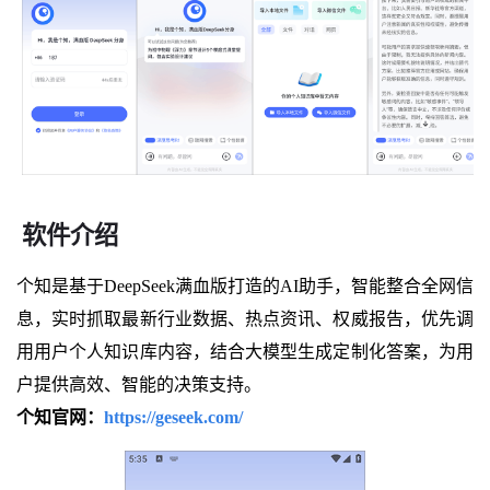
软件介绍
个知是基于DeepSeek满血版打造的AI助手，智能整合全网信
息，实时抓取最新行业数据、热点资讯、权威报告，优先调
用用户个人知识库内容，结合大模型生成定制化答案，为用
户提供高效、智能的决策支持。
个知官网：
https://geseek.com/