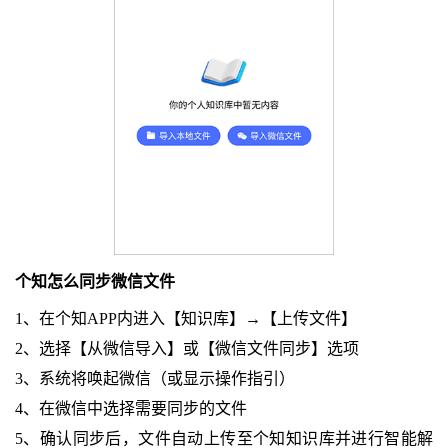
个知怎么同步微信文件
1、在个知APP内进入【知识库】→【上传文件】
2、选择【从微信导入】或【微信文件同步】选项
3、系统将唤起微信（或显示操作指引）
4、在微信中选择需要同步的文件
5、确认同步后，文件自动上传至个知知识库并进行智能解