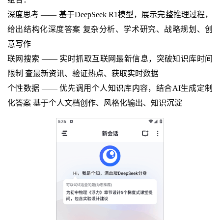
深度思考 —— 基于DeepSeek R1模型，展示完整推理过程，
给出结构化深度答案 复杂分析、学术研究、战略规划、创
意写作
联网搜索
——
实时抓取互联网最新信息，突破知识库时间
限制 查最新资讯、验证热点、获取实时数据
个性数据
——
优先调用个人知识库内容，结合AI生成定制
化答案 基于个人文档创作、风格化输出、知识沉淀