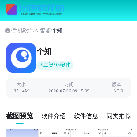
/
手机软件
/
AI智能
/
个知
个知
人工智能ai软件
大小
时间
版本
37.14M
2026-07-06 09:15:09
1.3.2.0
截图预览
软件介绍
软件信息
同类推荐