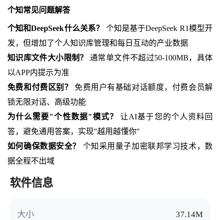
个知常见问题解答
个知和DeepSeek什么关系？
个知是基于DeepSeek R1模型开
发，但增加了个人知识库管理和每日互动的产业数据
知识库文件大小限制？
通常单文件不超过50-100MB，具体
以APP内提示为准
免费和付费区别？
免费用户有基础对话额度，付费会员解
锁无限对话、高级功能
为什么需要"个性数据"模式？
让AI基于您的个人资料回
答，避免通用答案，实现"越用越懂你"
如何确保数据安全？
个知采用量子加密联邦学习技术，数
据全程不出域
软件信息
大小
37.14M