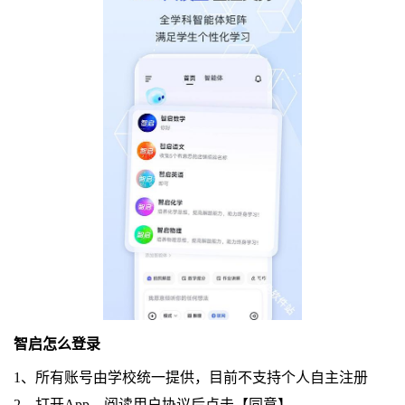
智启怎么登录
1、所有账号由学校统一提供，目前不支持个人自主注册
2、打开App，阅读用户协议后点击【同意】