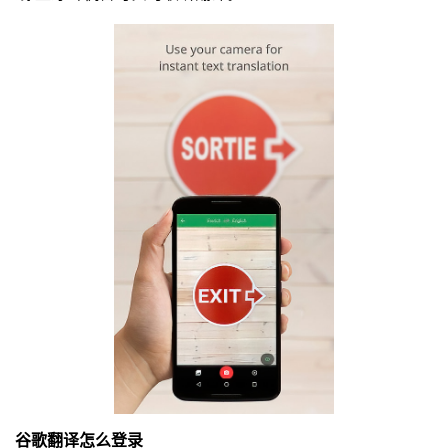
谷歌翻译怎么登录