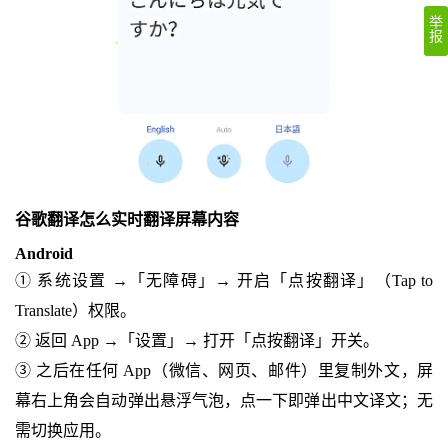
举
报
谷歌翻译怎么实时翻译屏幕内容
Android
① 系统设置 →「无障碍」→ 开启「点按翻译」（Tap to
Translate）权限。
② 返回 App →「设置」→ 打开「点按翻译」开关。
③ 之后在任何 App（微信、网页、邮件）里复制外文，屏
幕右上角会自动弹出悬浮气泡，点一下即弹出中文译文；无
需切换应用。