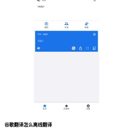
谷歌翻译怎么离线翻译