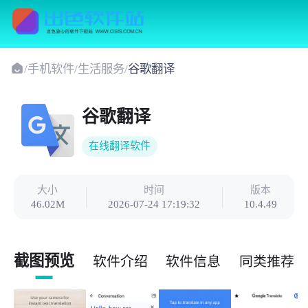
/
手机软件
/
生活服务
/
谷歌翻译
谷歌翻译
在线翻译软件
大小
时间
版本
46.02M
2026-07-24 17:19:32
10.4.49
截图预览
软件介绍
软件信息
同类推荐