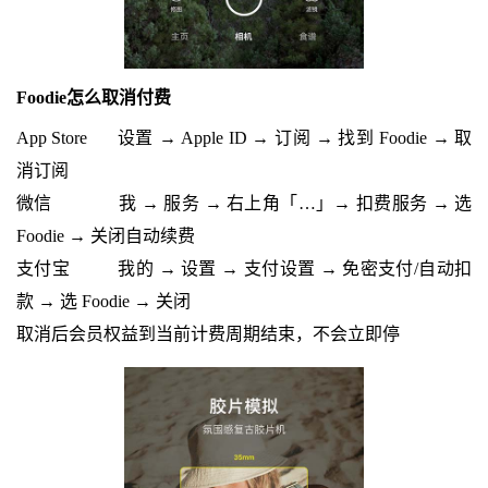
Foodie怎么取消付费
App Store 设置 → Apple ID → 订阅 → 找到 Foodie → 取
消订阅
微信 我 → 服务 → 右上角「…」→ 扣费服务 → 选
Foodie → 关闭自动续费
支付宝 我的 → 设置 → 支付设置 → 免密支付/自动扣
款 → 选 Foodie → 关闭
取消后会员权益到当前计费周期结束，不会立即停