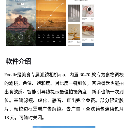
软件介绍
Foodie是美食专属滤镜相机app，内置 30-70 款专为食物调校
的滤镜，色温、饱和度、对比度一键到位，普通餐盘也能拍
出食欲感。智能引导线提示最佳拍摄角度，新手也能一次到
位。基础滤镜、虚化、静音、直出完全免费。部分限定胶
片、颗粒边框需看广告解锁。去广告 + 全滤镜包连续包月
18 元，可随时关闭。