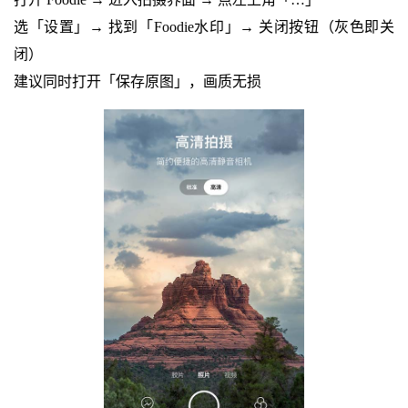
选「设置」→ 找到「Foodie水印」→ 关闭按钮（灰色即关
闭）
建议同时打开「保存原图」，画质无损