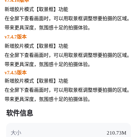
v7.4.10版本
新增胶片模式【取景框】功能
在全屏下查看画面时，可以用取景框调整想要拍摄的区域。
带来更具深度，氛围感十足的拍摄体验。
v7.4.7版本
新增胶片模式【取景框】功能
在全屏下查看画面时，可以用取景框调整想要拍摄的区域。
带来更具深度，氛围感十足的拍摄体验。
v7.4.5版本
新增胶片模式【取景框】功能
在全屏下查看画面时，可以用取景框调整想要拍摄的区域。
带来更具深度，氛围感十足的拍摄体验。
软件信息
大小
210.73M