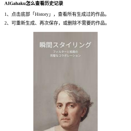
AIGahaku怎么查看历史记录
1、点击底部「History」，查看所有生成过的作品。
2、可重新生成、再次保存，或删除不需要的作品。