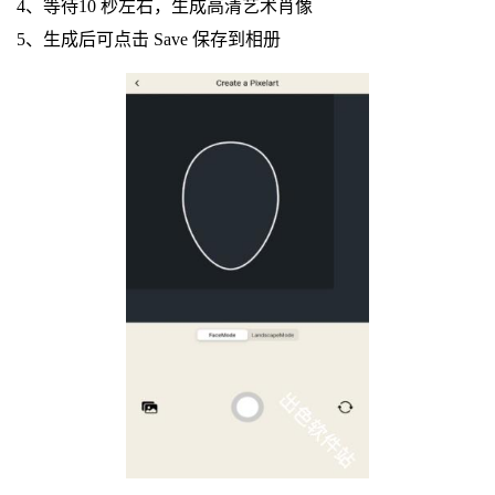
4、等待10 秒左右，生成高清艺术肖像
5、生成后可点击 Save 保存到相册