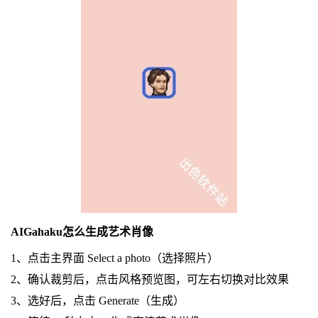
AIGahaku怎么生成艺术肖像
1、点击主界面 Select a photo（选择照片）
2、确认裁剪后，点击风格预览图，可左右切换对比效果
3、选好后，点击 Generate（生成）