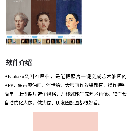
软件介绍
AIGahaku又叫AI画伯，是能把照片一键变成艺术油画的
APP，像古典油画、浮世绘、大师画作效果都有，操作特别
简单，上传照片选个风格，几秒就能生成艺术肖像。软件会
自动优化人像，做头像、朋友圈配图都很好看。