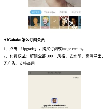
AIGahaku怎么订阅会员
1、点击「Upgrade」，购买订阅或image credits。
2、付费权益：解锁全部 300 + 风格、去水印、高清导出、
无广告、支持商用。