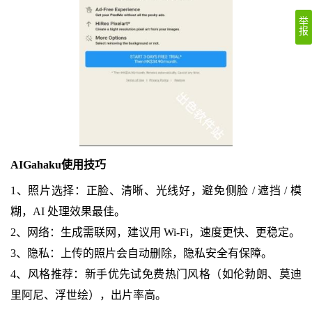
举
报
AIGahaku使用技巧
1、照片选择：正脸、清晰、光线好，避免侧脸 / 遮挡 / 模
糊，AI 处理效果最佳。
2、网络：生成需联网，建议用 Wi‑Fi，速度更快、更稳定。
3、隐私：上传的照片会自动删除，隐私安全有保障。
4、风格推荐：新手优先试免费热门风格（如伦勃朗、莫迪
里阿尼、浮世绘），出片率高。