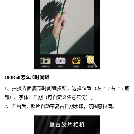
OldRoll怎么加时间戳
1、拍摄界面底部时间戳按钮，选择位置（左上 / 右上 / 底
部）、字体、日期（可自定义任意年份）。
2、开启后，照片自动带复古日期水印，氛围感拉满。