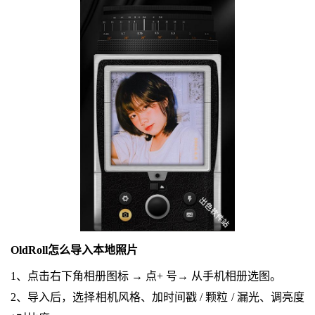
OldRoll怎么导入本地照片
1、点击右下角相册图标 → 点+ 号→ 从手机相册选图。
2、导入后，选择相机风格、加时间戳 / 颗粒 / 漏光、调亮度