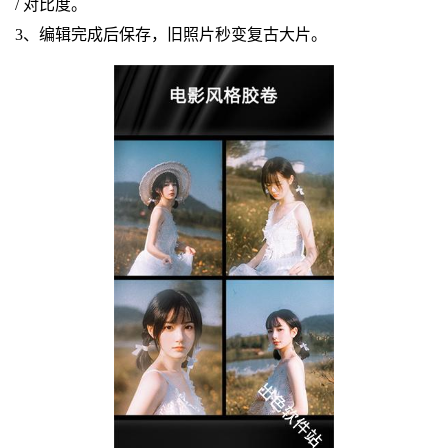
/ 对比度。
3、编辑完成后保存，旧照片秒变复古大片。