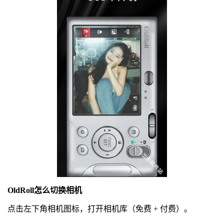
OldRoll怎么切换相机
点击左下角相机图标，打开相机库（免费 + 付费）。