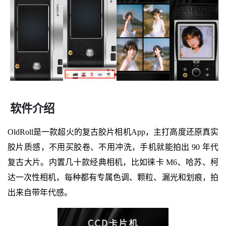
软件介绍
OldRoll是一款超火的复古胶片相机App，主打高度还原真实
胶片质感，不用买胶卷、不用冲洗，手机就能拍出 90 年代
复古大片。内置几十款经典相机，比如徕卡 M6、哈苏、柯
达一次性相机，每种都有专属色调、颗粒、漏光和划痕，拍
出来自带年代感。