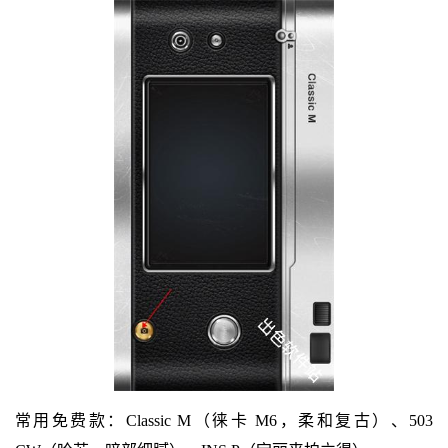
常用免费款：Classic M（徕卡 M6，柔和复古）、503