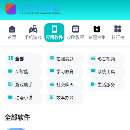
首页
手机游戏
应用软件
攻略教程
专题合集
排行榜
全部
拍照美颜
影音视频
AI智能
学习教育
系统工具
游戏助手
社交聊天
生活服务
动漫小说
效率办公
全部软件