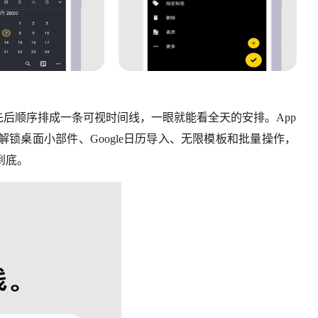
全部按先后顺序排成一条可视时间线，一眼就能看全天的安排。App
锁桌面小部件、Google日历导入、无限模板和批量操作，
到底。