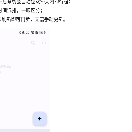
后系统会自动拉取30天内的行程；
时间混排，一眼区分；
下拉刷新即可同步，无需手动更新。