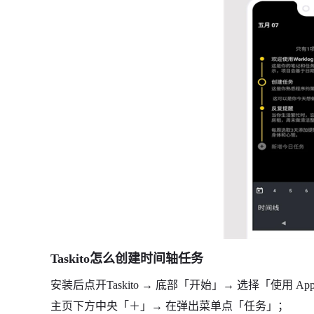
Taskito怎么创建时间轴任务
安装后点开Taskito → 底部「开始」→ 选择「使用
主页下方中央「＋」→ 在弹出菜单点「任务」；