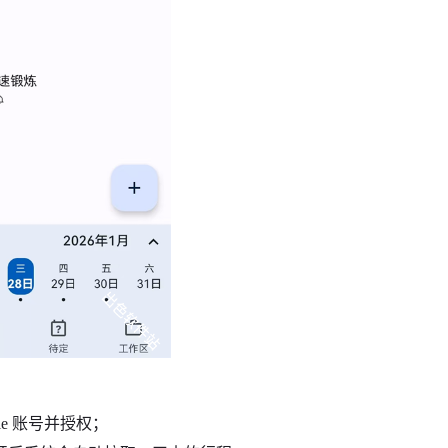
le 账号并授权；