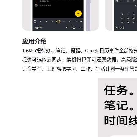
应用介绍
Taskito把待办、笔记、提醒、Google日历事件
提供可选的云同步，换机扫码即可还原数据。高级版解
适合学生、上班族把学习、工作、生活计划一条轴管