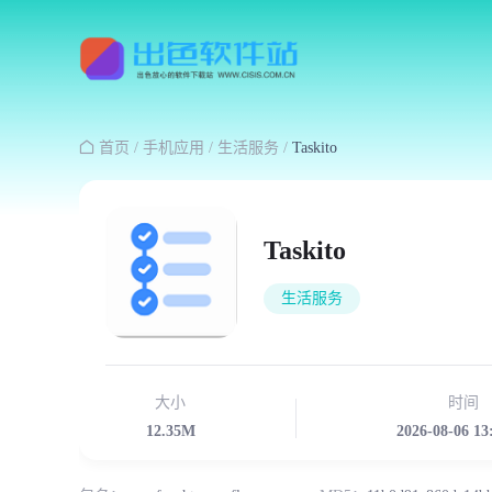

首页
/
手机应用
/
生活服务
/
Taskito
Taskito
生活服务
大小
时间
12.35M
2026-08-06 13