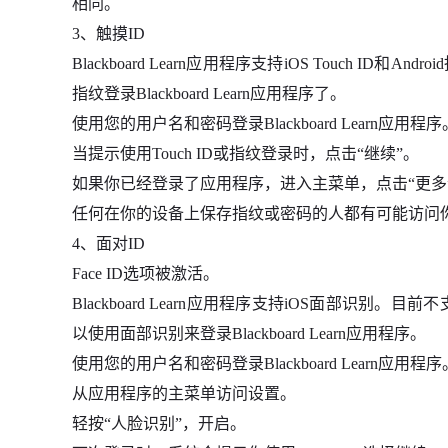
相同。
3、触摸ID
Blackboard Learn应用程序支持iOS Touch 
指纹登录Blackboard Learn应用程序了。
使用您的用户名和密码登录Blackboard Learn应用程序
当提示使用Touch ID或指纹登录时，点击“继续”。
如果你已经登录了应用程序，进入主菜单，点击“更多”、“
任何在你的设备上保存指纹或密码的人都有可能访问你的Bla
4、面对ID
Face ID选项被激活。
Blackboard Learn应用程序支持iOS面部识别
以使用面部识别来登录Blackboard Learn应用程序。
使用您的用户名和密码登录Blackboard Learn应用程序
从应用程序的主菜单访问设置。
轻按“人脸识别”，开启。