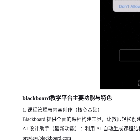
blackboard教学平台主要功能与特色
1. 课程管理与内容创作（核心基础）
Blackboard 提供全面的课程构建工具，让教师轻
AI 设计助手（最新功能）：利用 AI 自动生成课
preview.blackboard.com