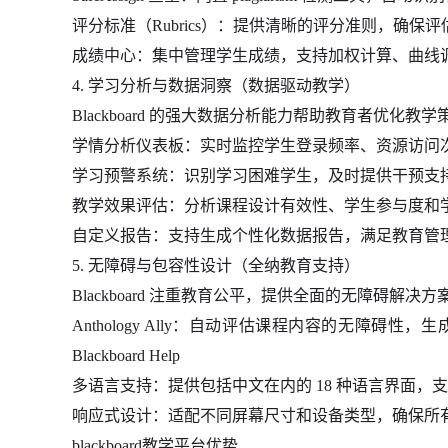
评分标准（Rubrics）：提供清晰的评分准则，确
成绩中心：集中管理学生成绩，支持加权计算、曲线
4. 学习分析与数据洞察（数据驱动教学）
Blackboard 的强大数据分析能力帮助教育者优化教学
学情分析仪表板：实时监控学生登录频率、资源访问
学习预警系统：识别学习困难学生，及时提供干预支
教学效果评估：分析课程设计有效性、学生参与度和
自定义报告：支持生成个性化数据报告，满足教育管
5. 无障碍与包容性设计（全纳教育支持）
Blackboard 注重教育公平，提供全面的无障碍解决方
Anthology Ally：自动评估课程内容的无障碍
Blackboard Help
多语言支持：提供包括中文在内的 18 种语言界面，
响应式设计：适配不同屏幕尺寸和设备类型，确保所
blackboard教学平台优势