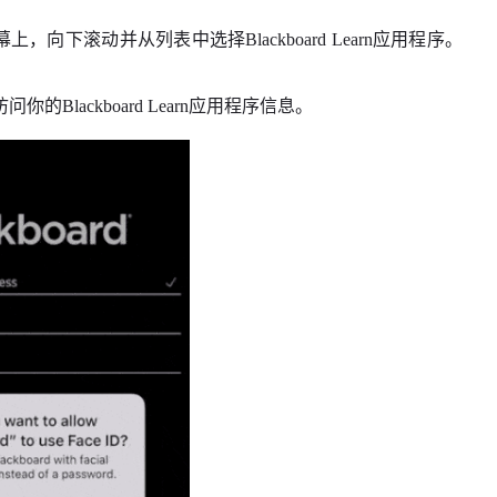
上，向下滚动并从列表中选择Blackboard Learn应用程序。
lackboard Learn应用程序信息。