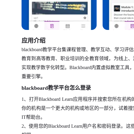
应用介绍
blackboard教学平台集课程管理、教学互动、学
教育到高等教育、职业培训的全教育领域，为线上、
实现教学数字化转型。Blackboard内置虚拟教室
重要引擎。
blackboard教学平台怎么登录
1、打开Blackboard Learn应用程序并搜索
你的机构是一个更大的机构或地区的一部分，试着搜
IT帮助台。
2、使用您的Blackboard Learn用户名和密码登录