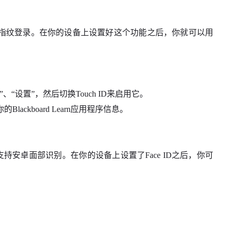
ID和Android指纹登录。在你的设备上设置好这个功能之后，你就可以用
。
设置”，然后切换Touch ID来启用它。
ckboard Learn应用程序信息。
。目前不支持安卓面部识别。在你的设备上设置了Face ID之后，你可
。