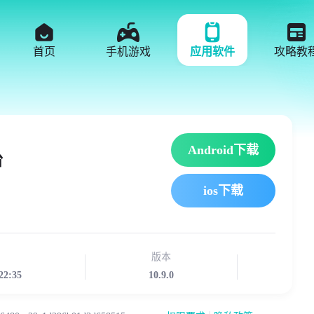
首页
手机游戏
应用软件
攻略教
Android下载
台
ios下载
版本
22:35
10.9.0