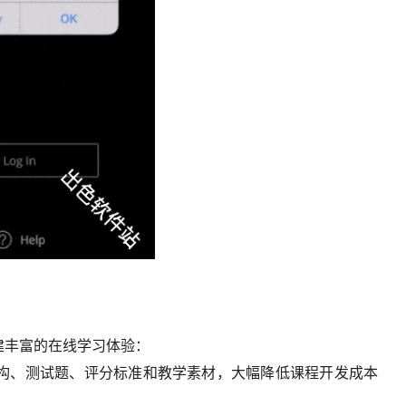
松创建丰富的在线学习体验：
程结构、测试题、评分标准和教学素材，大幅降低课程开发成本