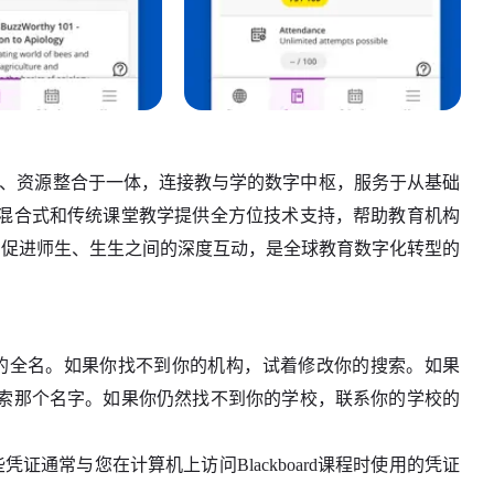
习评估、资源整合于一体，连接教与学的数字中枢，服务于从基础
混合式和传统课堂教学提供全方位技术支持，帮助教育机构
工具，促进师生、生生之间的深度互动，是全球教育数字化转型的
您所在机构的全名。如果你找不到你的机构，试着修改你的搜索。如果
索那个名字。如果你仍然找不到你的学校，联系你的学校的
。这些凭证通常与您在计算机上访问Blackboard课程时使用的凭证