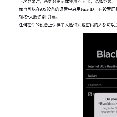
下次登录时，系统会提示你使用Face ID，选择继续。
你也可以在iOS设备的设置中启用Face ID，在设置屏幕
轻按“人脸识别”开启。
任何在你的设备上保存了人脸识别或密码的人都可以访问你的B