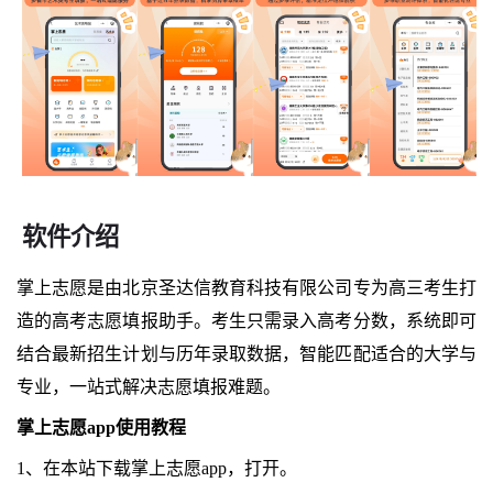
软件介绍
掌上志愿是由北京圣达信教育科技有限公司专为高三考生打
造的高考志愿填报助手。考生只需录入高考分数，系统即可
结合最新招生计划与历年录取数据，智能匹配适合的大学与
专业，一站式解决志愿填报难题。
掌上志愿app使用教程
1、在本站下载掌上志愿app，打开。