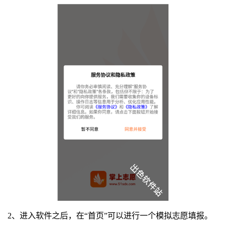
2、进入软件之后，在“首页”可以进行一个模拟志愿填报。