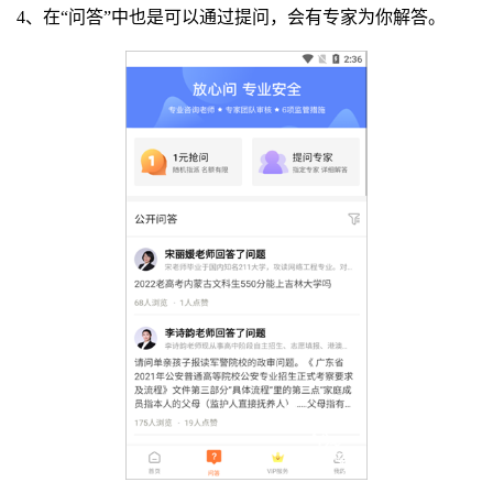
4、在“问答”中也是可以通过提问，会有专家为你解答。