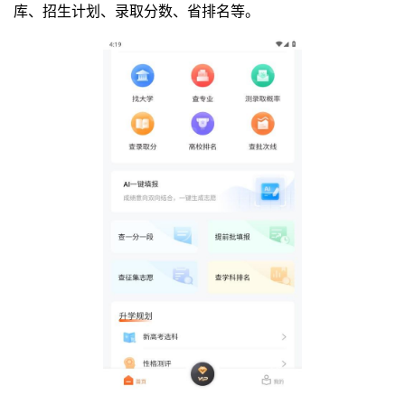
库、招生计划、录取分数、省排名等。