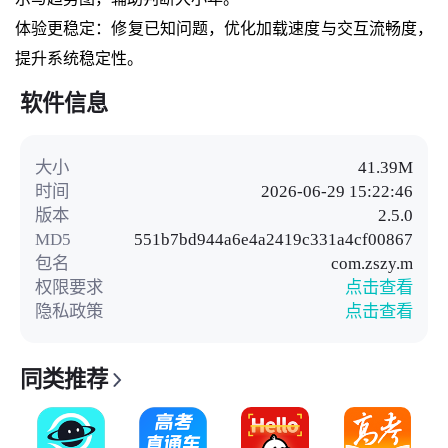
体验更稳定：修复已知问题，优化加载速度与交互流畅度，
提升系统稳定性。
软件信息
大小
41.39M
时间
2026-06-29 15:22:46
版本
2.5.0
MD5
551b7bd944a6e4a2419c331a4cf00867
包名
com.zszy.m
权限要求
点击查看
隐私政策
点击查看
同类推荐