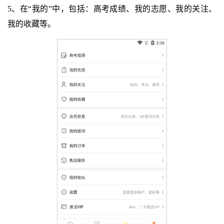
5、在“我的”中，包括：高考成绩、我的志愿、我的关注、
我的收藏等。