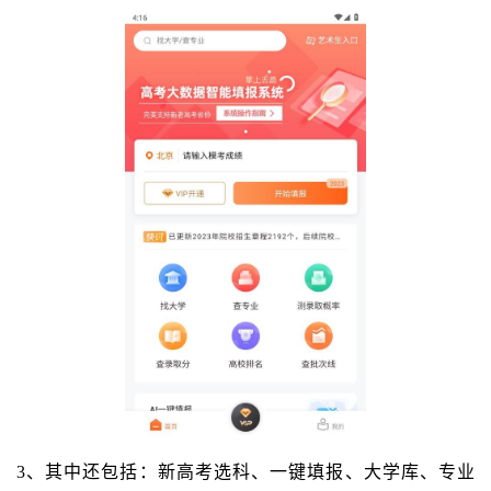
3、其中还包括：新高考选科、一键填报、大学库、专业