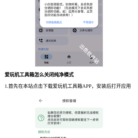
爱玩机工具箱怎么关闭纯净模式
1.首先在本站点击下载爱玩机工具箱APP，安装后打开应用