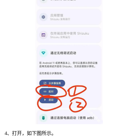
4、打开，如下图所示。