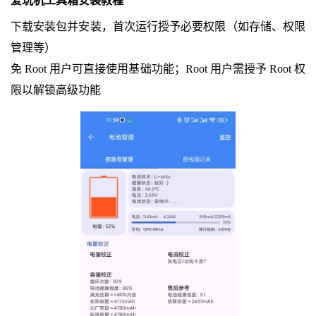
爱玩机工具箱安装教程
下载安装包并安装，首次运行授予必要权限（如存储、权限
管理等）
免 Root 用户可直接使用基础功能；Root 用户需授予 Root 权
限以解锁高级功能