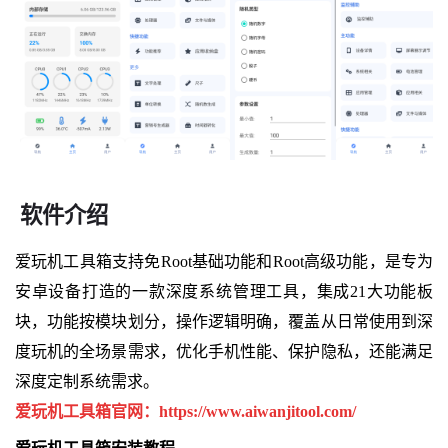
软件介绍
爱玩机工具箱支持免Root基础功能和Root高级功能，是专为
安卓设备打造的一款深度系统管理工具，集成21大功能板
块，功能按模块划分，操作逻辑明确，覆盖从日常使用到深
度玩机的全场景需求，优化手机性能、保护隐私，还能满足
深度定制系统需求。
爱玩机工具箱官网：https://www.aiwanjitool.com/