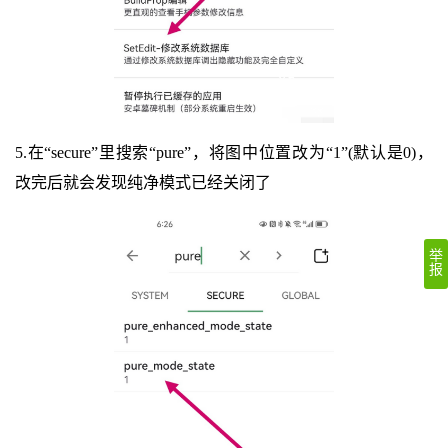
5.在“secure”里搜索“pure”，将图中位置改为“1”(默认是0)，
改完后就会发现纯净模式已经关闭了
举
报