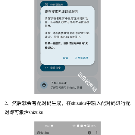
2、然后就会有配对码生成，在shizuku中输入配对码进行配
对即可激活shizuku