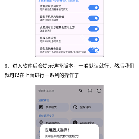
6、进入软件后会提示选择版本，一般默认就行，然后我们
就可以在上面进行一系列的操作了