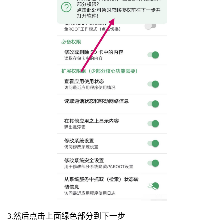
3.然后点击上面绿色部分到下一步