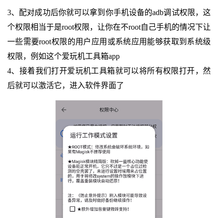
3、配对成功后你就可以拿到你手机设备的adb调试权限，这
个权限相当于是root权限，让你在不root自己手机的情况下让
一些需要root权限的用户应用或系统应用能够获取到系统级
权限，例如这个爱玩机工具箱app
4、接着我们打开爱玩机工具箱就可以将所有权限打开，然
后就可以激活它，进入软件界面了