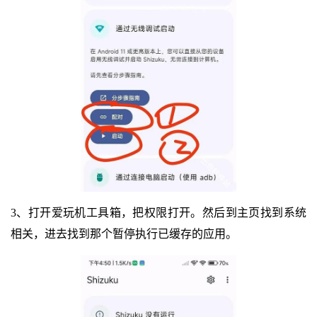
3、打开爱玩机工具箱，把权限打开。然后到主页找到系统
相关，进去找到那个暂停执行已缓存的应用。