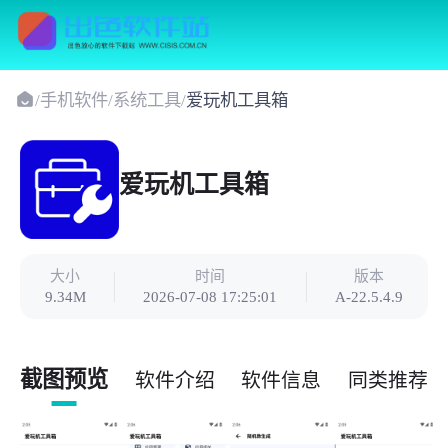
/
手机软件
/
系统工具
/
爱玩机工具箱
爱玩机工具箱
大小
时间
版本
9.34M
2026-07-08 17:25:01
A-22.5.4.9
截图预览
软件介绍
软件信息
同类推荐