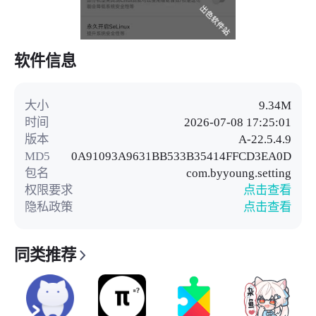
软件信息
大小
9.34M
时间
2026-07-08 17:25:01
版本
A-22.5.4.9
MD5
0A91093A9631BB533B35414FFCD3EA0D
包名
com.byyoung.setting
权限要求
点击查看
隐私政策
点击查看
同类推荐