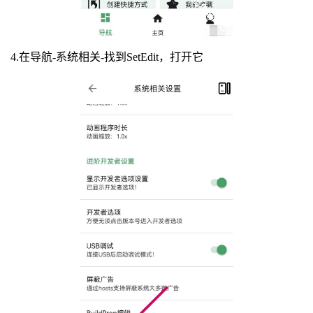
4.在导航-系统相关-找到SetEdit，打开它