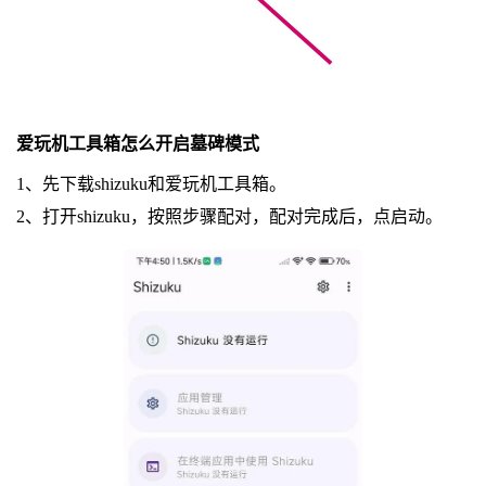
爱玩机工具箱怎么开启墓碑模式
1、先下载shizuku和爱玩机工具箱。
2、打开shizuku，按照步骤配对，配对完成后，点启动。