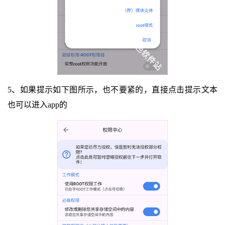
5、如果提示如下图所示，也不要紧的，直接点击提示文本
也可以进入app的