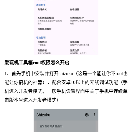
爱玩机工具箱root权限怎么开启
1、首先手机中安装并打开shizuku（这是一个能让你不root也
能让你搞机的神器），配合安卓10以上的无线调试功能（手
机进入开发者模式，一般手机设置界面中关于手机中连续单
击版本号进入开发者模式）