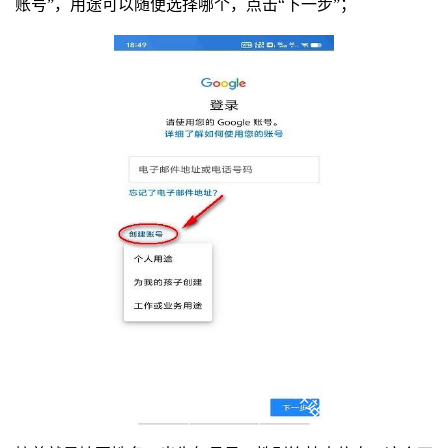
账号”，用途可以随便选择哪个，点击“下一步”；