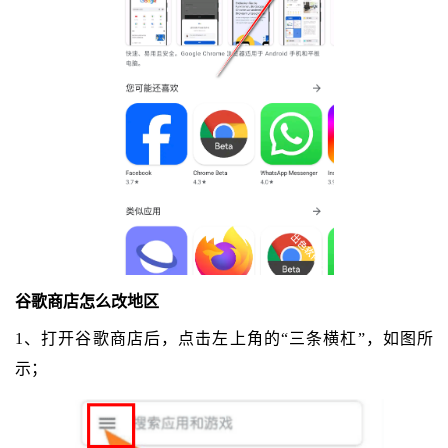
谷歌商店怎么改地区
1、打开谷歌商店后，点击左上角的“三条横杠”，如图所
示；