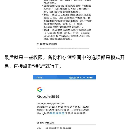
最后就是一些权限，备份和存储空间中的选项都是模式开
启，直接点击“接受”就行了；