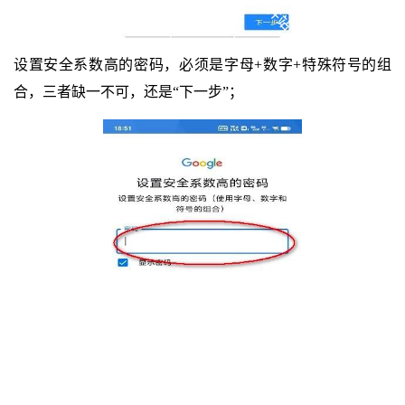
设置安全系数高的密码，必须是字母+数字+特殊符号的组
合，三者缺一不可，还是“下一步”；