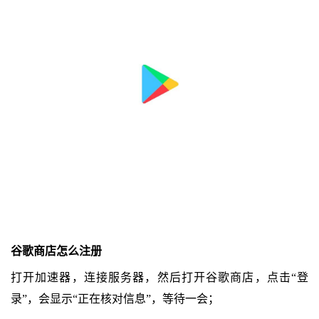
谷歌商店怎么注册
打开加速器，连接服务器，然后打开谷歌商店，点击“登
录”，会显示“正在核对信息”，等待一会；