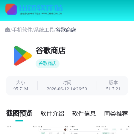
/
手机软件
/
系统工具
/
谷歌商店
谷歌商店
谷歌商店
大小
时间
版本
95.71M
2026-06-12 14:26:50
51.7.21
截图预览
软件介绍
软件信息
同类推荐