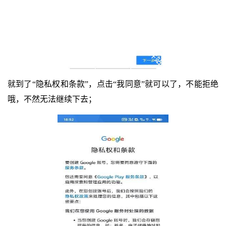
就到了“隐私权和条款”，点击“我同意”就可以了，不能拒绝
哦，不然无法继续下去；