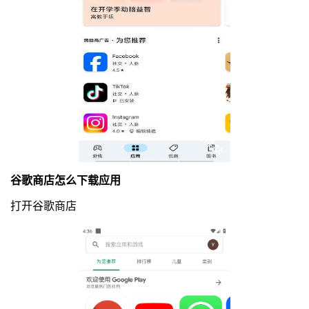
谷歌商店怎么下载应用
打开谷歌商店