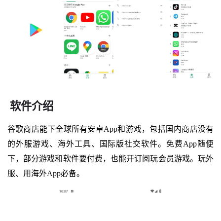
软件介绍
谷歌商店能下全球所有安卓App和游戏，包括国内商店没有
的外服游戏、海外工具、国际版社交软件。免费App随便
下，部分游戏和软件要付费，也能开订阅玩会员游戏。玩外
服、用海外App必备。