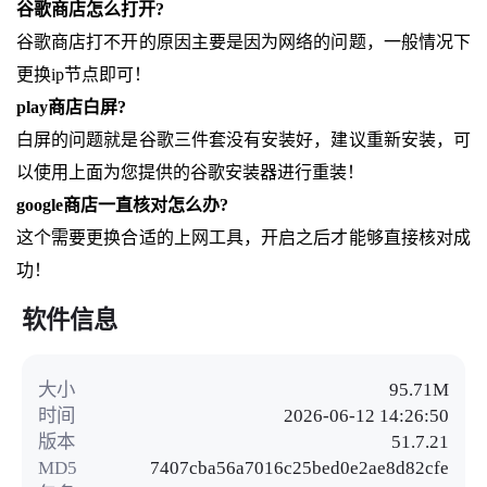
谷歌商店怎么打开?
谷歌商店打不开的原因主要是因为网络的问题，一般情况下
更换ip节点即可！
play商店白屏?
白屏的问题就是谷歌三件套没有安装好，建议重新安装，可
以使用上面为您提供的谷歌安装器进行重装！
google商店一直核对怎么办?
这个需要更换合适的上网工具，开启之后才能够直接核对成
功！
软件信息
大小
95.71M
时间
2026-06-12 14:26:50
版本
51.7.21
MD5
7407cba56a7016c25bed0e2ae8d82cfe