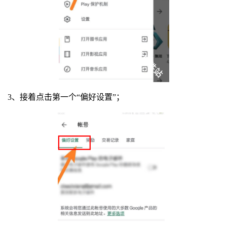
3、接着点击第一个“偏好设置”；