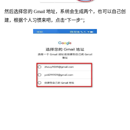
然后选择您的 Gmail 地址，系统会生成两个，也可以自己创
建，根据个人习惯来吧，点击“下一步”；