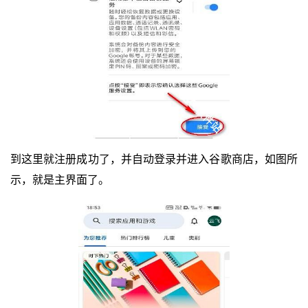
到这里就注册成功了，并自动登录并进入谷歌商店，如图所
示，就是主界面了。