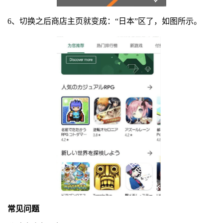
6、切换之后商店主页就变成：“日本”区了，如图所示。
常见问题