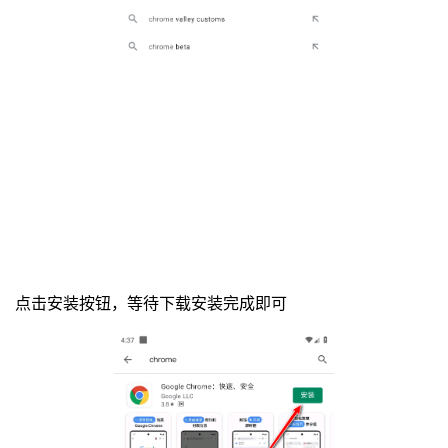
点击安装按钮，等待下载安装完成即可