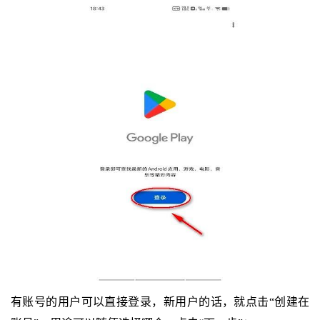
有账号的用户可以直接登录，新用户的话，就点击“创建在