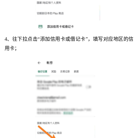
4、往下拉点击“添加信用卡或借记卡”，填写对应地区的信
用卡；