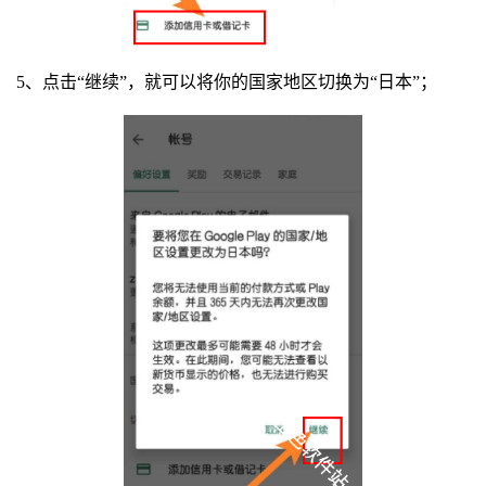
5、点击“继续”，就可以将你的国家地区切换为“日本”；