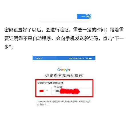
密码设置好了以后，会进行验证，需要一定的时间；接着需
要证明您不是自动程序，会向手机发送验证码，点击“下一
步”；