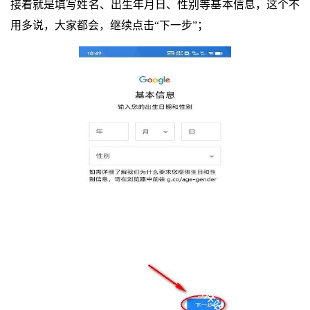
接着就是填写姓名、出生年月日、性别等基本信息，这个不
用多说，大家都会，继续点击“下一步”；