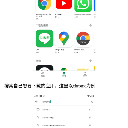
搜索自己想要下载的应用，这里以chrome为例