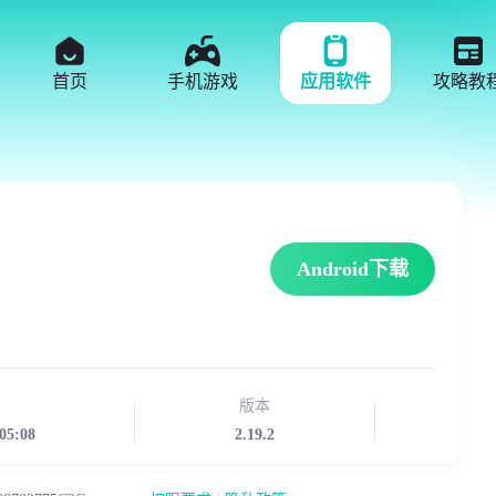
首页
手机游戏
应用软件
攻略教
Android下载
版本
05:08
2.19.2