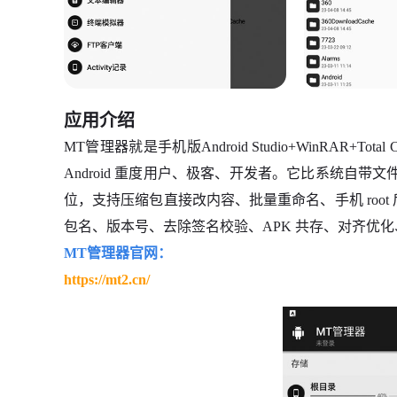
应用介绍
MT管理器就是手机版Android Studio+WinRAR+T
Android 重度用户、极客、开发者。它比系统自带
位，支持压缩包直接改内容、批量重命名、手机 roo
包名、版本号、去除签名校验、APK 共存、对齐优
MT管理器官网：
https://mt2.cn/