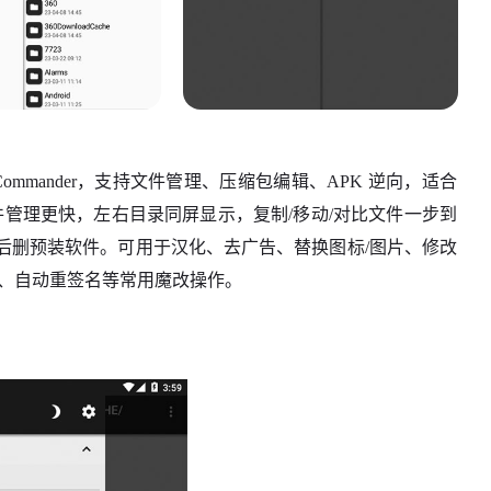
otal Commander，支持文件管理、压缩包编辑、APK 逆向，适合
文件管理更快，左右目录同屏显示，复制/移动/对比文件一步到
t 后删预装软件。可用于汉化、去广告、替换图标/图片、修改
化、自动重签名等常用魔改操作。