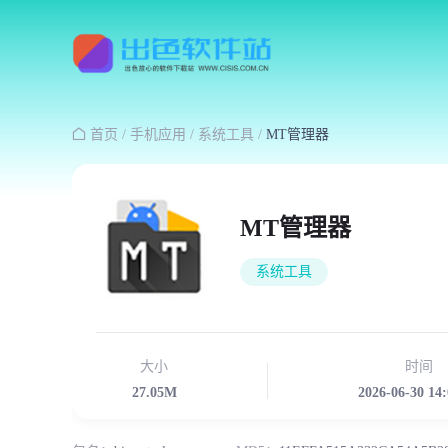

首页
/
手机应用
/
系统工具
/
MT管理器
MT管理器
系统工具
大小
时间
27.05M
2026-06-30 14: