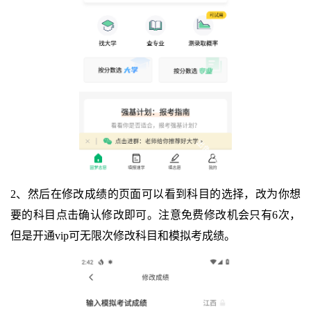
2、然后在修改成绩的页面可以看到科目的选择，改为你想
要的科目点击确认修改即可。注意免费修改机会只有6次，
但是开通vip可无限次修改科目和模拟考成绩。