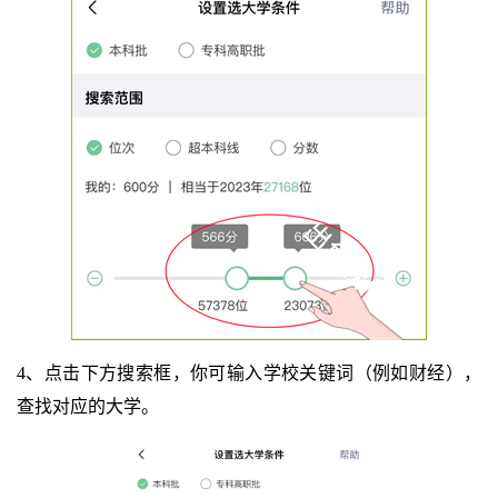
4、点击下方搜索框，你可输入学校关键词（例如财经），
查找对应的大学。