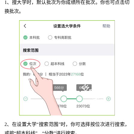
1、搜大学时，默认批次为你成绩所在批次。你也可点击切
换批次。
2、在设置大学“搜索范围”时，你可选择按位次进行搜索，
或按“超本科线”、“分数”进行搜索。