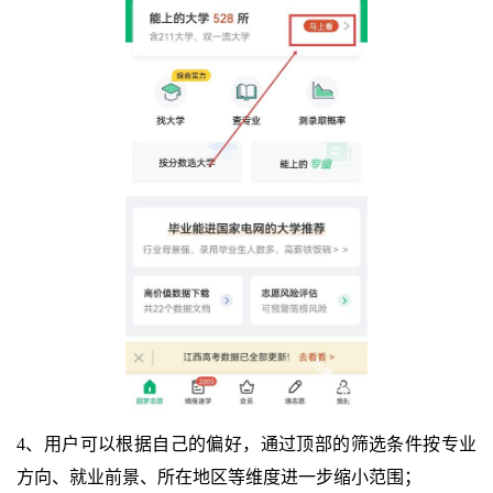
4、用户可以根据自己的偏好，通过顶部的筛选条件按专业
方向、就业前景、所在地区等维度进一步缩小范围；