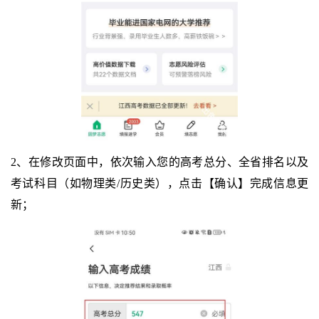
2、在修改页面中，依次输入您的高考总分、全省排名以及
考试科目（如物理类/历史类），点击【确认】完成信息更
新；