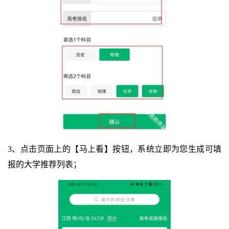
3、点击页面上的【马上看】按钮，系统立即为您生成可填
报的大学推荐列表；