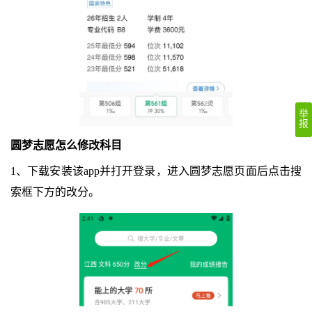
举
报
圆梦志愿怎么修改科目
1、下载安装该app并打开登录，进入圆梦志愿页面后点击搜
索框下方的改分。