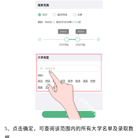
5、点击确定，可查阅该范围内的所有大学名单及录取数
据。