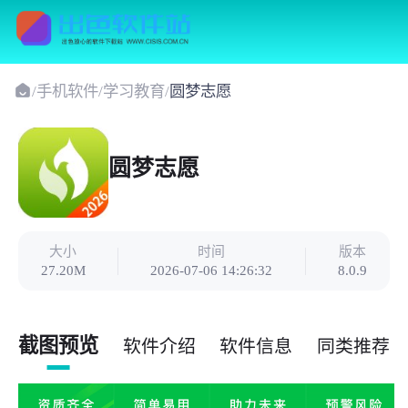
/
手机软件
/
学习教育
/
圆梦志愿
圆梦志愿
大小
时间
版本
27.20M
2026-07-06 14:26:32
8.0.9
截图预览
软件介绍
软件信息
同类推荐