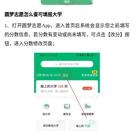
圆梦志愿怎么查可填报大学
1、打开圆梦志愿App，进入首页后系统会显示您之前填写
的分数信息，若分数有变动或尚未填写，可点击【改分】按
钮，进入分数修改页面；