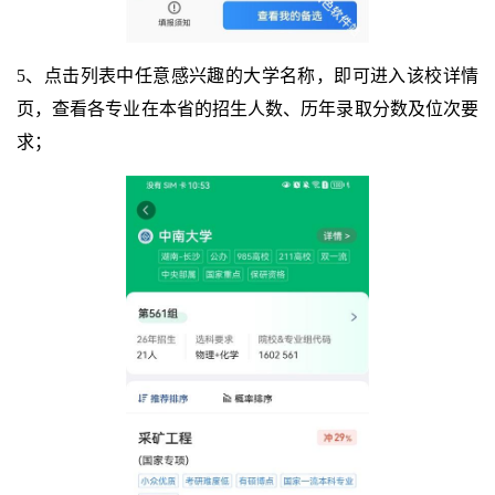
5、点击列表中任意感兴趣的大学名称，即可进入该校详情
页，查看各专业在本省的招生人数、历年录取分数及位次要
求；