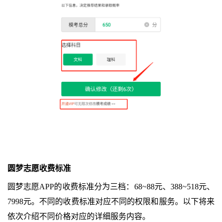
圆梦志愿收费标准
圆梦志愿APP的收费标准分为三档：68~88元、388~518元、
7998元。不同的收费标准对应不同的权限和服务。以下将来
依次介绍不同价格对应的详细服务内容。