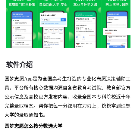
软件介绍
圆梦志愿App是为全国高考生打造的专业化志愿决策辅助工
具，平台所有核心数据均源自各省教育考试院、教育部官方
公示信息及高校官方发布内容，收录全国本专科院校近十年
完整录取档案。帮你把每一分都用在刀刃上，稳稳拿到理想
大学的录取通知书。
圆梦志愿怎么按分数选大学