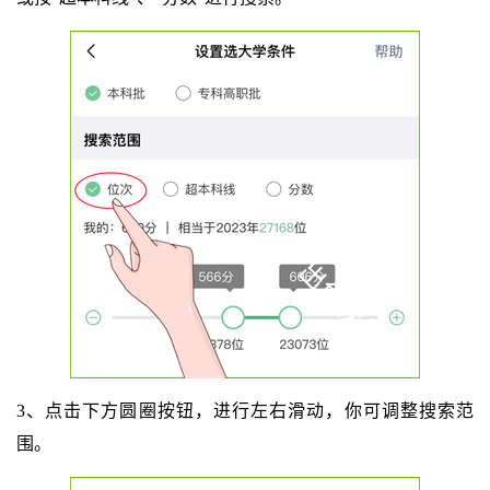
3、点击下方圆圈按钮，进行左右滑动，你可调整搜索范
围。