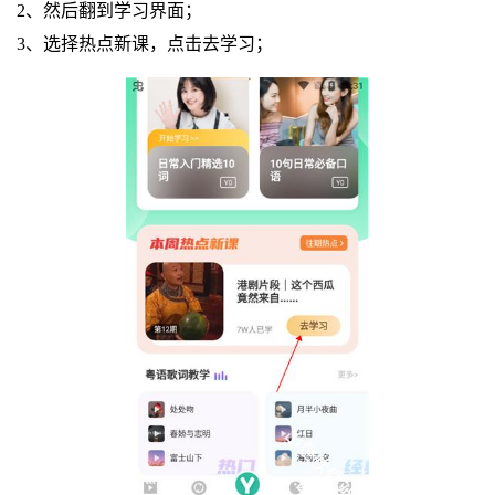
2、然后翻到学习界面；
3、选择热点新课，点击去学习；