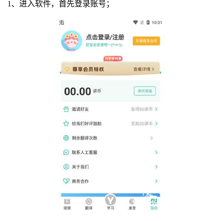
1、进入软件，首先登录账号；