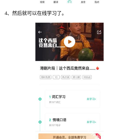
4、然后就可以在线学习了。